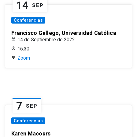
14
SEP
Conferencias
Francisco Gallego, Universidad Católica
14 de Septiembre de 2022
16:30
Zoom
7
SEP
Conferencias
Karen Macours