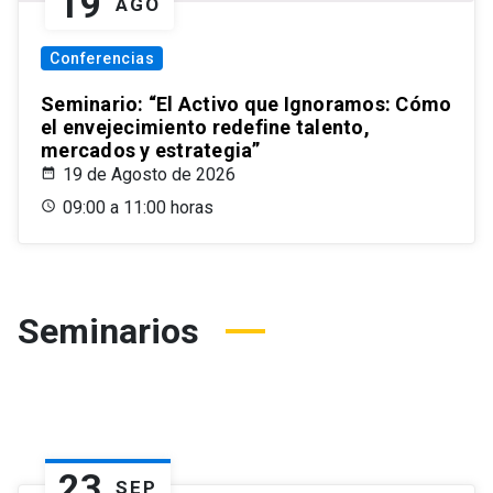
19
AGO
Conferencias
Seminario: “El Activo que Ignoramos: Cómo
el envejecimiento redefine talento,
mercados y estrategia”
19 de Agosto de 2026
09:00 a 11:00 horas
Seminarios
23
SEP