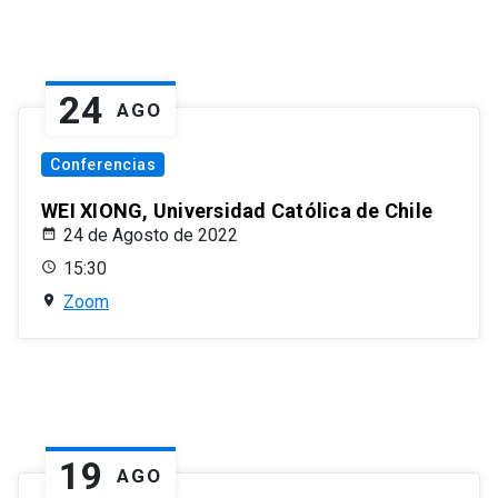
24
AGO
Conferencias
WEI XIONG, Universidad Católica de Chile
24 de Agosto de 2022
15:30
Zoom
19
AGO