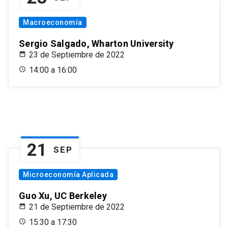
Macroeconomía
Sergio Salgado, Wharton University
23 de Septiembre de 2022
14:00 a 16:00
21
SEP
Microeconomía Aplicada
Guo Xu, UC Berkeley
21 de Septiembre de 2022
15:30 a 17:30