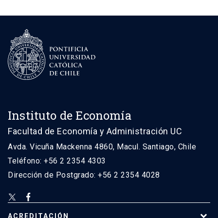
Instituto de Economía
Facultad de Economía y Administración UC
Avda. Vicuña Mackenna 4860, Macul. Santiago, Chile
Teléfono: +56 2 2354 4303
Dirección de Postgrado: +56 2 2354 4028
ACREDITACIÓN