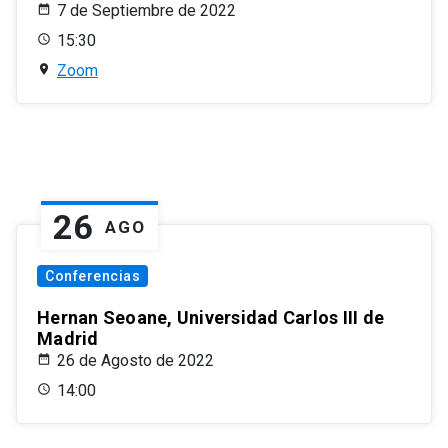
7 de Septiembre de 2022
15:30
Zoom
26
AGO
Conferencias
Hernan Seoane, Universidad Carlos III de
Madrid
26 de Agosto de 2022
14:00