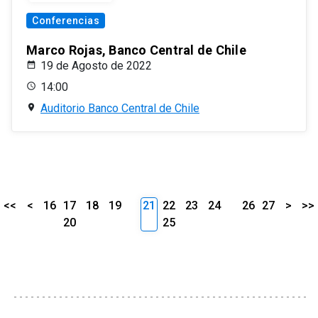
Conferencias
Marco Rojas, Banco Central de Chile
19 de Agosto de 2022
14:00
Auditorio Banco Central de Chile
<<
<
16
17
18
19
21
22
23
24
26
27
>
>>
20
25