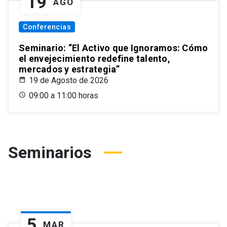
19
AGO
Conferencias
Seminario: “El Activo que Ignoramos: Cómo
el envejecimiento redefine talento,
mercados y estrategia”
19 de Agosto de 2026
09:00 a 11:00 horas
Seminarios
5
MAR