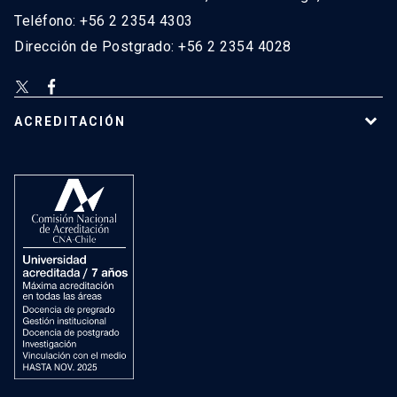
Teléfono: +56 2 2354 4303
Dirección de Postgrado: +56 2 2354 4028
ACREDITACIÓN