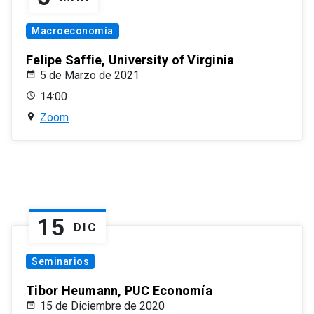
Macroeconomía
Felipe Saffie, University of Virginia
5 de Marzo de 2021
14:00
Zoom
15
DIC
Seminarios
Tibor Heumann, PUC Economía
15 de Diciembre de 2020