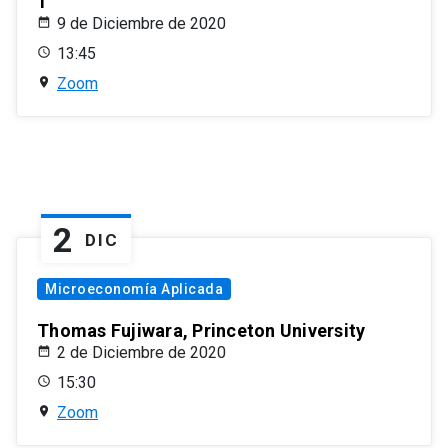
1
9 de Diciembre de 2020
13:45
Zoom
2
DIC
Microeconomía Aplicada
Thomas Fujiwara, Princeton University
2 de Diciembre de 2020
15:30
Zoom