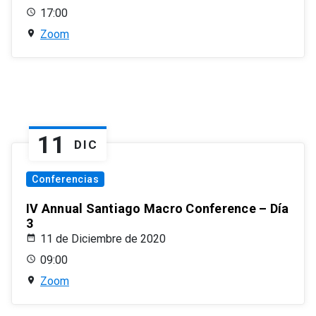
17:00
Zoom
11
DIC
Conferencias
IV Annual Santiago Macro Conference – Día
3
11 de Diciembre de 2020
09:00
Zoom