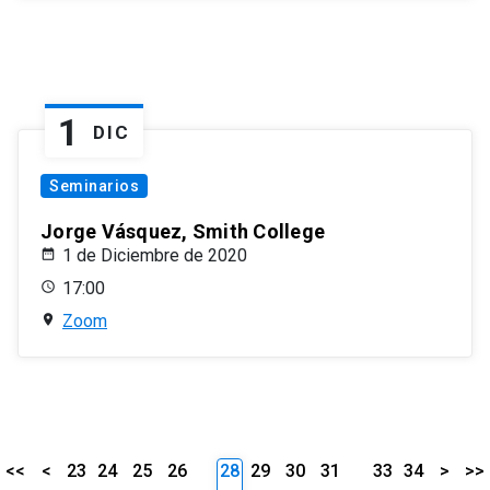
1
DIC
Seminarios
Jorge Vásquez, Smith College
1 de Diciembre de 2020
17:00
Zoom
<<
<
23
24
25
26
28
29
30
31
33
34
>
>>