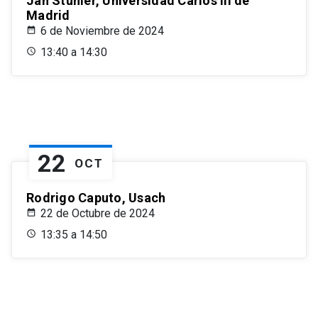
Jan Stuhler, Universidad Carlos III de
Madrid
6 de Noviembre de 2024
13:40 a 14:30
22
OCT
Rodrigo Caputo, Usach
22 de Octubre de 2024
13:35 a 14:50