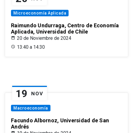
Microeconomía Aplicada
Raimundo Undurraga, Centro de Economía
Aplicada, Universidad de Chile
20 de Noviembre de 2024
13:40 a 14:30
19
NOV
Macroeconomía
Facundo Albornoz, Universidad de San
Andrés