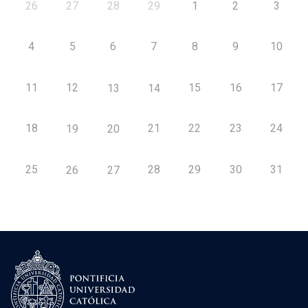
26
27
28
29
1
2
3
4
5
6
7
8
9
10
11
12
15
16
17
13
14
18
21
22
23
24
19
20
25
28
29
30
31
26
27