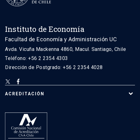
Instituto de Economía
Facultad de Economía y Administración UC
Avda. Vicuña Mackenna 4860, Macul. Santiago, Chile
Teléfono: +56 2 2354 4303
Dirección de Postgrado: +56 2 2354 4028
ACREDITACIÓN