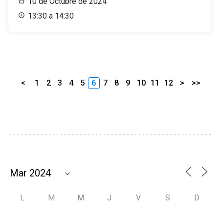
10 de Octubre de 2024
13:30 a 14:30
<
1
2
3
4
5
6
7
8
9
10
11
12
>
>>
L
M
M
J
V
S
D