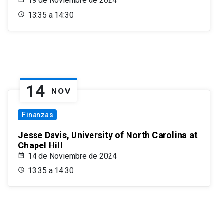
19 de Noviembre de 2024
13:35 a 14:30
14
NOV
Finanzas
Jesse Davis, University of North Carolina at
Chapel Hill
14 de Noviembre de 2024
13:35 a 14:30