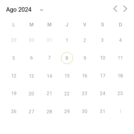
L
M
M
J
V
S
D
29
30
31
1
2
3
4
6
7
10
11
5
8
9
12
15
16
17
18
13
14
19
21
23
24
25
20
22
26
29
30
31
1
27
28