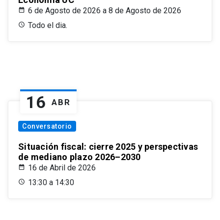
6 de Agosto de 2026 a 8 de Agosto de 2026
Todo el dia.
16
ABR
Conversatorio
Situación fiscal: cierre 2025 y perspectivas
de mediano plazo 2026–2030
16 de Abril de 2026
13:30 a 14:30