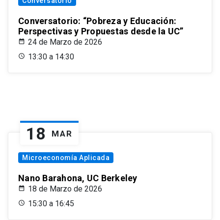
Conversatorio
Conversatorio: “Pobreza y Educación:
Perspectivas y Propuestas desde la UC”
24 de Marzo de 2026
13:30 a 14:30
18
MAR
Microeconomía Aplicada
Nano Barahona, UC Berkeley
18 de Marzo de 2026
15:30 a 16:45