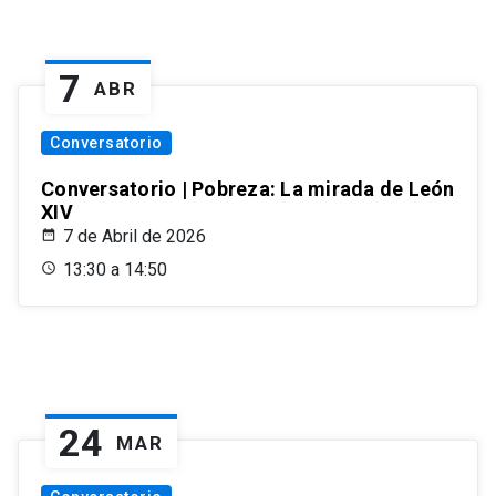
7
ABR
Conversatorio
Conversatorio | Pobreza: La mirada de León
XIV
7 de Abril de 2026
13:30 a 14:50
24
MAR