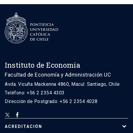
Instituto de Economía
Facultad de Economía y Administración UC
Avda. Vicuña Mackenna 4860, Macul. Santiago, Chile
Teléfono: +56 2 2354 4303
Dirección de Postgrado: +56 2 2354 4028
ACREDITACIÓN