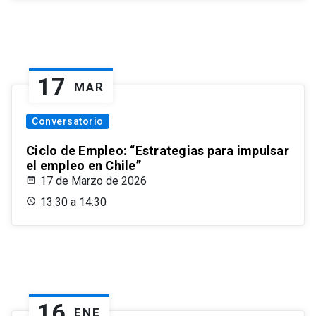
17
MAR
Conversatorio
Ciclo de Empleo: “Estrategias para impulsar
el empleo en Chile”
17 de Marzo de 2026
13:30 a 14:30
16
ENE