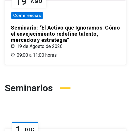
19
AGO
Conferencias
Seminario: “El Activo que Ignoramos: Cómo
el envejecimiento redefine talento,
mercados y estrategia”
19 de Agosto de 2026
09:00 a 11:00 horas
Seminarios
1
DIC