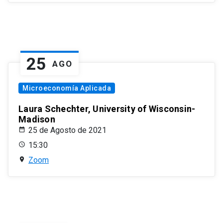
25
AGO
Microeconomía Aplicada
Laura Schechter, University of Wisconsin-
Madison
25 de Agosto de 2021
15:30
Zoom