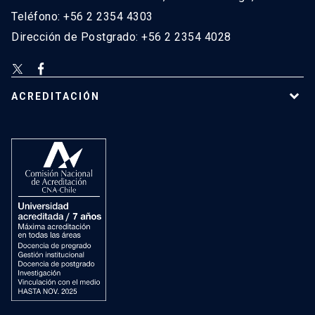
Teléfono: +56 2 2354 4303
Dirección de Postgrado: +56 2 2354 4028
ACREDITACIÓN