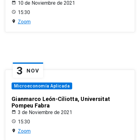
10 de Noviembre de 2021
15:30
Zoom
3
NOV
Microeconomía Aplicada
Gianmarco León-Ciliotta, Universitat
Pompeu Fabra
3 de Noviembre de 2021
15:30
Zoom