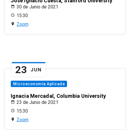
José Ignacio Cuesta, Stanford University
30 de Junio de 2021
15:30
Zoom
23
JUN
Microeconomía Aplicada
Ignacia Mercadal, Columbia University
23 de Junio de 2021
15:30
Zoom