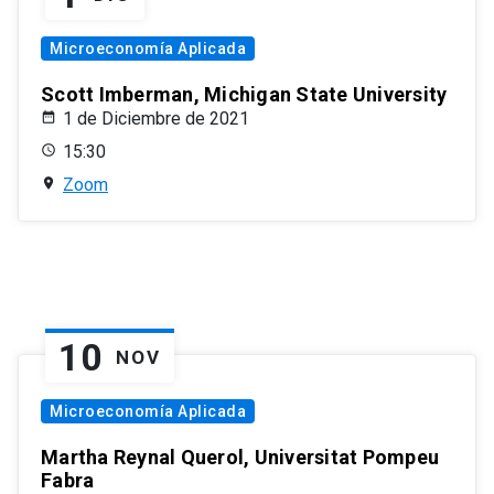
Microeconomía Aplicada
Scott Imberman, Michigan State University
1 de Diciembre de 2021
15:30
Zoom
10
NOV
Microeconomía Aplicada
Martha Reynal Querol, Universitat Pompeu
Fabra