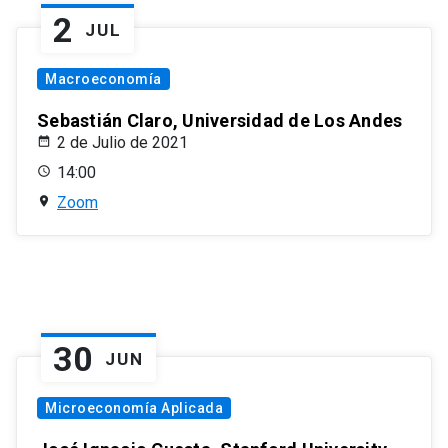
2
JUL
Macroeconomía
Sebastián Claro, Universidad de Los Andes
2 de Julio de 2021
14:00
Zoom
30
JUN
Microeconomía Aplicada