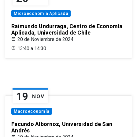
Microeconomía Aplicada
Raimundo Undurraga, Centro de Economía
Aplicada, Universidad de Chile
20 de Noviembre de 2024
13:40 a 14:30
19
NOV
Macroeconomía
Facundo Albornoz, Universidad de San
Andrés