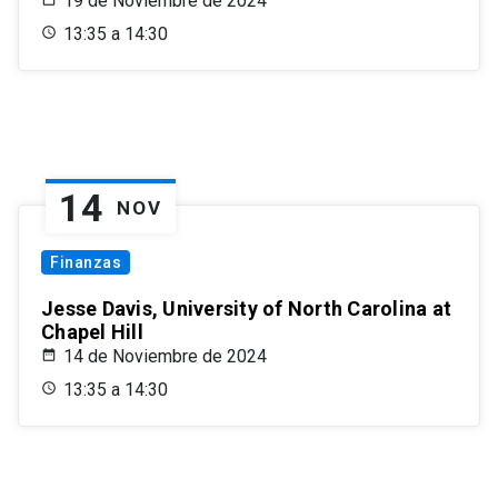
19 de Noviembre de 2024
13:35 a 14:30
14
NOV
Finanzas
Jesse Davis, University of North Carolina at
Chapel Hill
14 de Noviembre de 2024
13:35 a 14:30