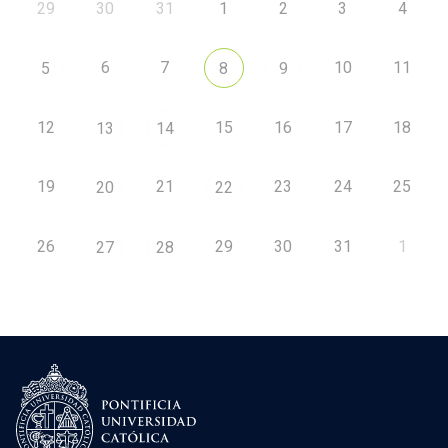
29
30
31
1
2
3
4
6
7
10
11
5
8
9
12
15
16
17
18
13
14
19
21
23
24
25
20
22
26
29
30
31
1
27
28