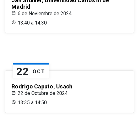
Jan Stuhler, Universidad Carlos III de
Madrid
6 de Noviembre de 2024
13:40 a 14:30
22
OCT
Rodrigo Caputo, Usach
22 de Octubre de 2024
13:35 a 14:50