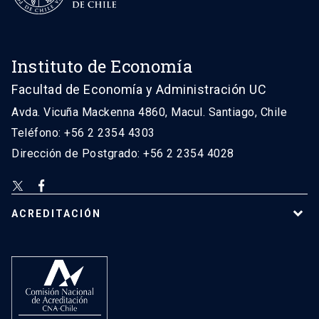
Instituto de Economía
Facultad de Economía y Administración UC
Avda. Vicuña Mackenna 4860, Macul. Santiago, Chile
Teléfono: +56 2 2354 4303
Dirección de Postgrado: +56 2 2354 4028
ACREDITACIÓN