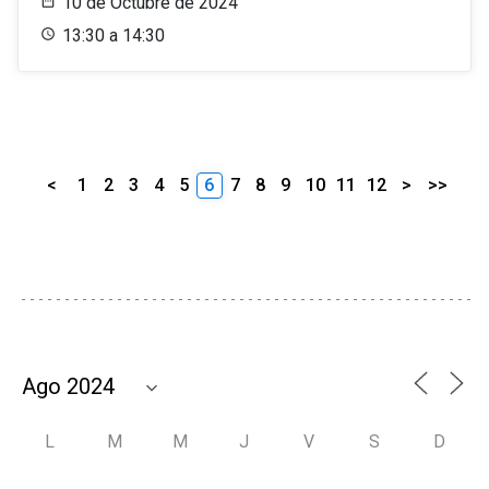
10 de Octubre de 2024
13:30 a 14:30
<
1
2
3
4
5
6
7
8
9
10
11
12
>
>>
L
M
M
J
V
S
D