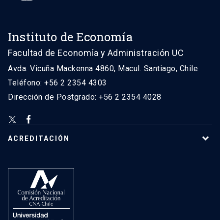
Instituto de Economía
Facultad de Economía y Administración UC
Avda. Vicuña Mackenna 4860, Macul. Santiago, Chile
Teléfono: +56 2 2354 4303
Dirección de Postgrado: +56 2 2354 4028
ACREDITACIÓN