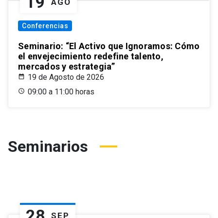
19
AGO
Conferencias
Seminario: “El Activo que Ignoramos: Cómo
el envejecimiento redefine talento,
mercados y estrategia”
19 de Agosto de 2026
09:00 a 11:00 horas
Seminarios
28
SEP