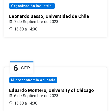
Organización Industrial
Leonardo Basso, Universidad de Chile
7 de Septiembre de 2023
13:30 a 14:30
6
SEP
Microeconomía Aplicada
Eduardo Montero, University of Chicago
6 de Septiembre de 2023
13:30 a 14:30