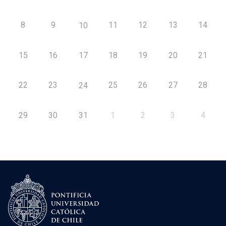
8
9
11
12
13
14
10
15
16
17
18
19
20
21
22
23
25
26
27
28
24
29
30
31
1
2
3
4