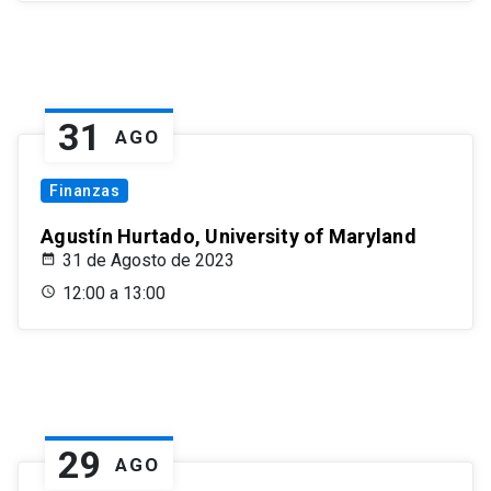
31
AGO
Finanzas
Agustín Hurtado, University of Maryland
31 de Agosto de 2023
12:00 a 13:00
29
AGO