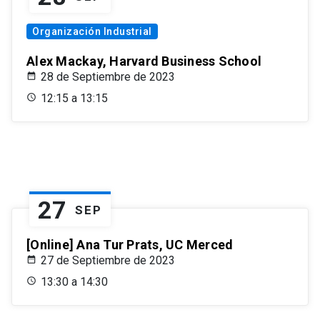
Organización Industrial
Alex Mackay, Harvard Business School
28 de Septiembre de 2023
12:15 a 13:15
27
SEP
[Online] Ana Tur Prats, UC Merced
27 de Septiembre de 2023
13:30 a 14:30