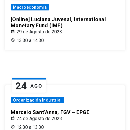
Macroeconomía
[Online] Luciana Juvenal, International
Monetary Fund (IMF)
29 de Agosto de 2023
13:30 a 14:30
24
AGO
Organización Industrial
Marcelo Sant’Anna, FGV – EPGE
24 de Agosto de 2023
12:30 a 13:30