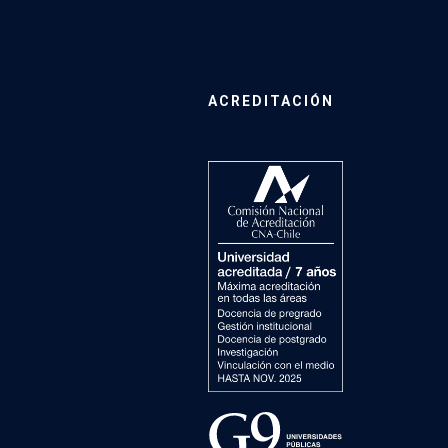
ACREDITACIÓN