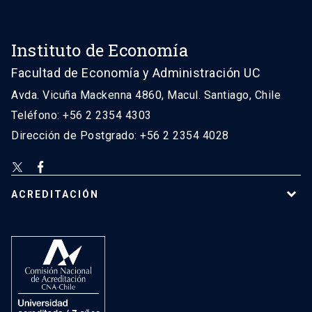
Instituto de Economía
Facultad de Economía y Administración UC
Avda. Vicuña Mackenna 4860, Macul. Santiago, Chile
Teléfono: +56 2 2354 4303
Dirección de Postgrado: +56 2 2354 4028
ACREDITACIÓN