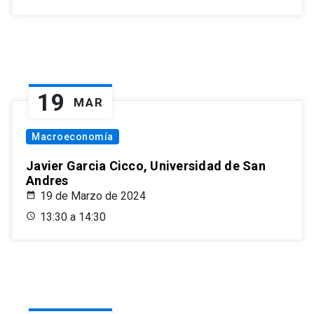
19
MAR
Macroeconomía
Javier Garcia Cicco, Universidad de San
Andres
19 de Marzo de 2024
13:30 a 14:30