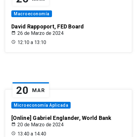
Macroeconomía
David Rappoport, FED Board
26 de Marzo de 2024
12:10 a 13:10
20
MAR
Microeconomía Aplicada
[Online] Gabriel Englander, World Bank
20 de Marzo de 2024
13:40 a 14:40