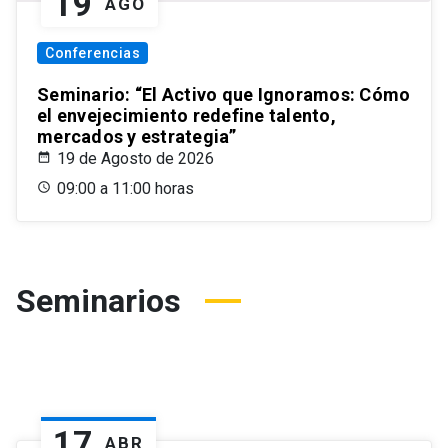
19
AGO
Conferencias
Seminario: “El Activo que Ignoramos: Cómo
el envejecimiento redefine talento,
mercados y estrategia”
19 de Agosto de 2026
09:00 a 11:00 horas
Seminarios
17
ABR