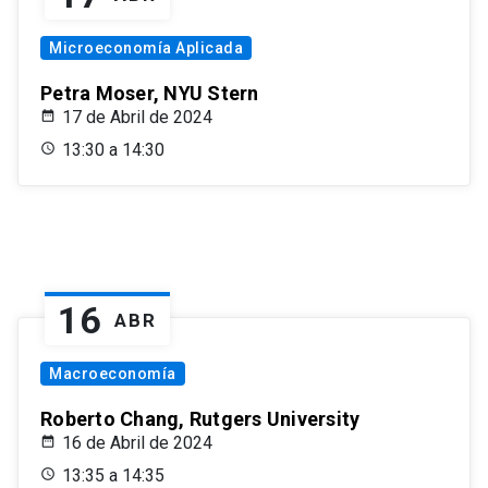
Microeconomía Aplicada
Petra Moser, NYU Stern
17 de Abril de 2024
13:30 a 14:30
16
ABR
Macroeconomía
Roberto Chang, Rutgers University
16 de Abril de 2024
13:35 a 14:35