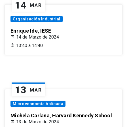
14
MAR
Organización Industrial
Enrique Ide, IESE
14 de Marzo de 2024
13:40 a 14:40
13
MAR
Microeconomía Aplicada
Michela Carlana, Harvard Kennedy School
13 de Marzo de 2024