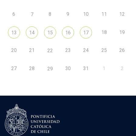
6
8
9
10
11
12
7
18
19
13
14
15
16
17
20
21
23
24
25
26
22
27
28
30
31
1
2
29