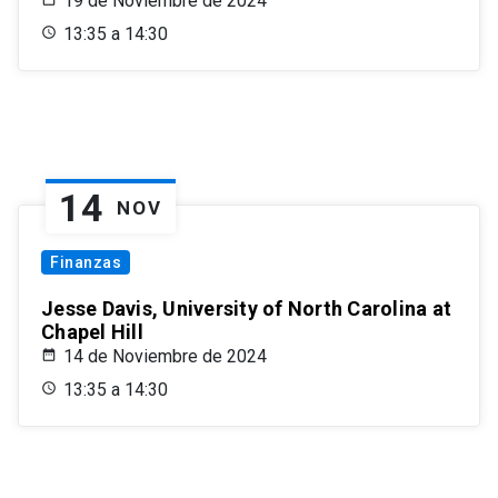
19 de Noviembre de 2024
13:35 a 14:30
14
NOV
Finanzas
Jesse Davis, University of North Carolina at
Chapel Hill
14 de Noviembre de 2024
13:35 a 14:30