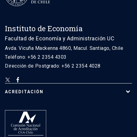
Instituto de Economía
Facultad de Economía y Administración UC
Avda. Vicuña Mackenna 4860, Macul. Santiago, Chile
Teléfono: +56 2 2354 4303
Dirección de Postgrado: +56 2 2354 4028
ACREDITACIÓN