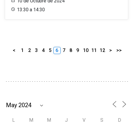
10 de Octubre de 2024
13:30 a 14:30
<
1
2
3
4
5
6
7
8
9
10
11
12
>
>>
L
M
M
J
V
S
D