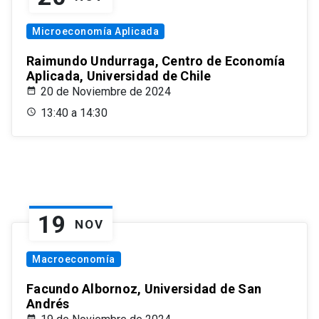
Microeconomía Aplicada
Raimundo Undurraga, Centro de Economía
Aplicada, Universidad de Chile
20 de Noviembre de 2024
13:40 a 14:30
19
NOV
Macroeconomía
Facundo Albornoz, Universidad de San
Andrés