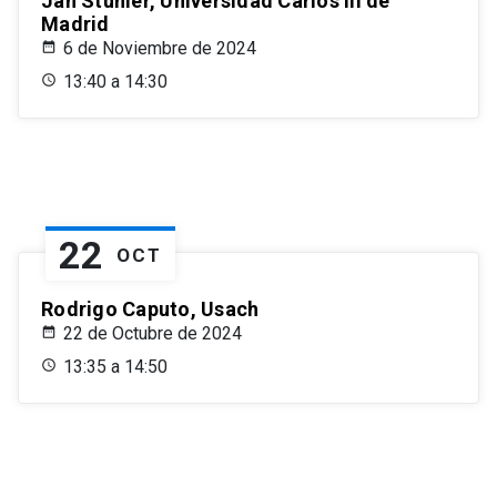
Jan Stuhler, Universidad Carlos III de
Madrid
6 de Noviembre de 2024
13:40 a 14:30
22
OCT
Rodrigo Caputo, Usach
22 de Octubre de 2024
13:35 a 14:50