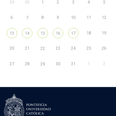
29
30
1
2
3
4
5
6
8
9
10
11
12
7
18
19
13
14
15
16
17
20
21
23
24
25
26
22
27
28
30
31
1
2
29