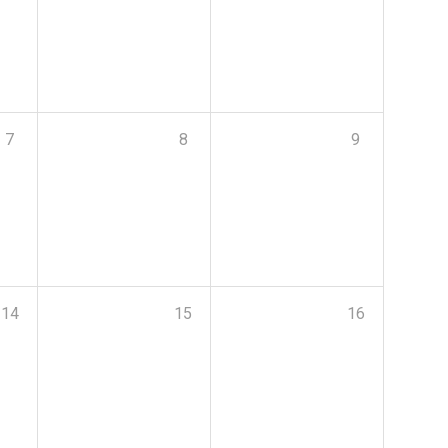
7
8
9
14
15
16