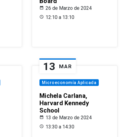
Board
26 de Marzo de 2024
12:10 a 13:10
13
MAR
Microeconomía Aplicada
Michela Carlana,
Harvard Kennedy
School
13 de Marzo de 2024
13:30 a 14:30