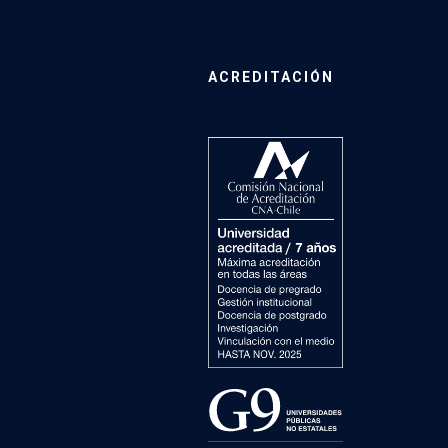
ACREDITACIÓN