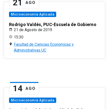
21
AGO
Microeconomía Aplicada
Rodrigo Valdés, PUC-Escuela de Gobierno
21 de Agosto de 2019
15:30
Facultad de Ciencias Económicas y
Administrativas UC
14
AGO
Microeconomía Aplicada