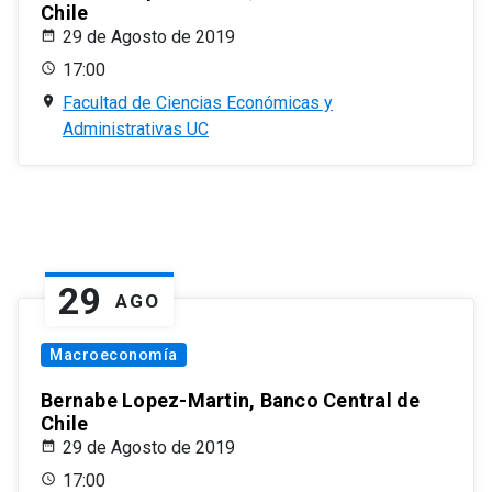
Chile
29 de Agosto de 2019
17:00
Facultad de Ciencias Económicas y
Administrativas UC
29
AGO
Macroeconomía
Bernabe Lopez-Martin, Banco Central de
Chile
29 de Agosto de 2019
17:00