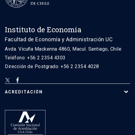
Instituto de Economía
Facultad de Economía y Administración UC
Avda. Vicuña Mackenna 4860, Macul. Santiago, Chile
Teléfono: +56 2 2354 4303
Dirección de Postgrado: +56 2 2354 4028
ACREDITACIÓN