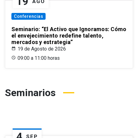
19
AGO
Conferencias
Seminario: “El Activo que Ignoramos: Cómo
el envejecimiento redefine talento,
mercados y estrategia”
19 de Agosto de 2026
09:00 a 11:00 horas
Seminarios
4
SEP