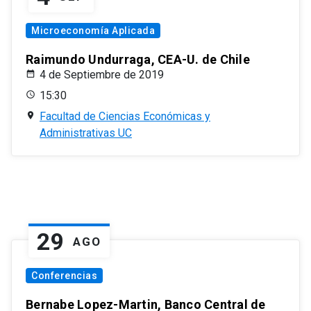
Microeconomía Aplicada
Raimundo Undurraga, CEA-U. de Chile
4 de Septiembre de 2019
15:30
Facultad de Ciencias Económicas y
Administrativas UC
29
AGO
Conferencias
Bernabe Lopez-Martin, Banco Central de