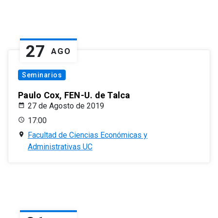
27
AGO
Seminarios
Paulo Cox, FEN-U. de Talca
27 de Agosto de 2019
17:00
Facultad de Ciencias Económicas y
Administrativas UC