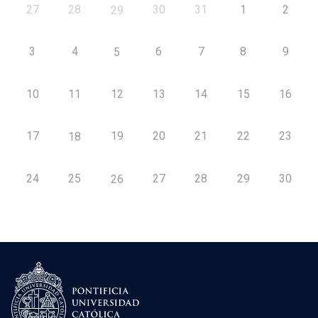
27
28
30
31
1
2
29
3
4
6
7
8
9
5
10
11
12
13
14
15
16
17
19
20
21
22
23
18
24
25
27
28
29
30
26