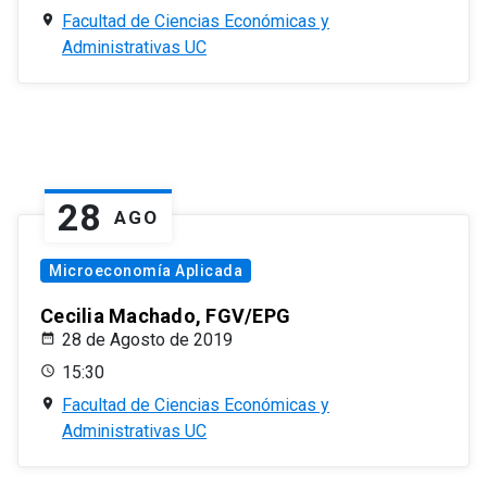
Facultad de Ciencias Económicas y
Administrativas UC
28
AGO
Microeconomía Aplicada
Cecilia Machado, FGV/EPG
28 de Agosto de 2019
15:30
Facultad de Ciencias Económicas y
Administrativas UC