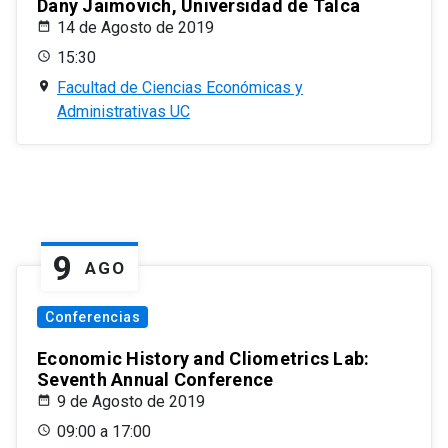
Dany Jaimovich, Universidad de Talca
14 de Agosto de 2019
15:30
Facultad de Ciencias Económicas y
Administrativas UC
9
AGO
Conferencias
Economic History and Cliometrics Lab:
Seventh Annual Conference
9 de Agosto de 2019
09:00 a 17:00