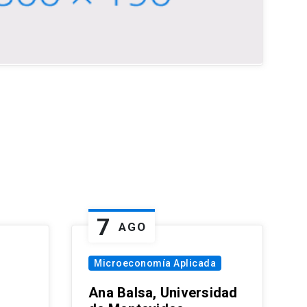
7
AGO
Microeconomía Aplicada
Ana Balsa, Universidad