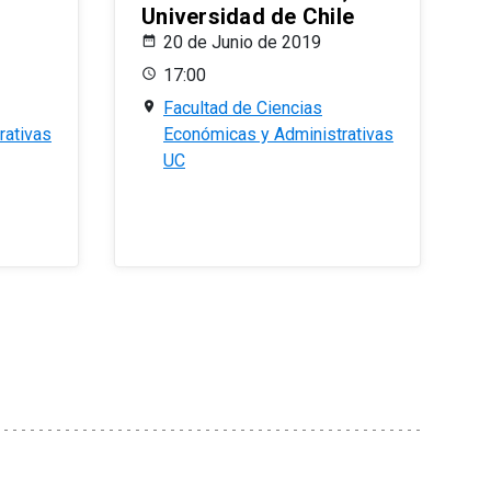
Universidad de Chile
20 de Junio de 2019
17:00
Facultad de Ciencias
rativas
Económicas y Administrativas
UC