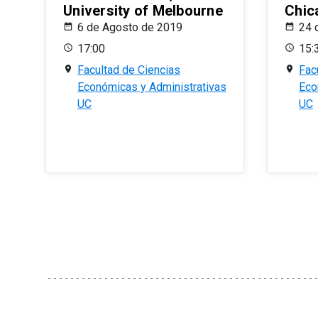
University of Melbourne
Chic
6 de Agosto de 2019
24 
17:00
15:
Facultad de Ciencias
Fac
Económicas y Administrativas
Eco
UC
UC