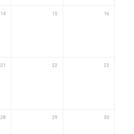
14
15
16
21
22
23
28
29
30