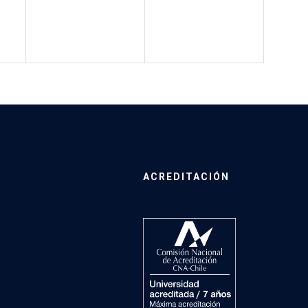
ACREDITACIÓN