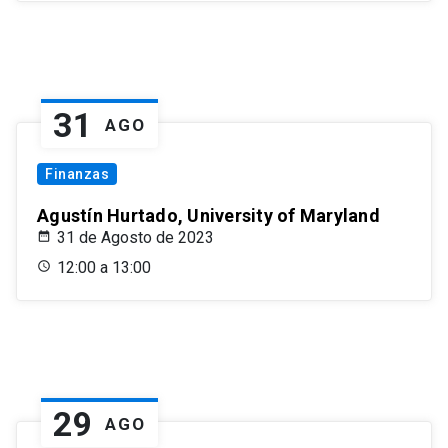
31
AGO
Finanzas
Agustín Hurtado, University of Maryland
31 de Agosto de 2023
12:00 a 13:00
29
AGO