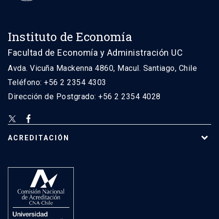
Instituto de Economía
Facultad de Economía y Administración UC
Avda. Vicuña Mackenna 4860, Macul. Santiago, Chile
Teléfono: +56 2 2354 4303
Dirección de Postgrado: +56 2 2354 4028
ACREDITACIÓN