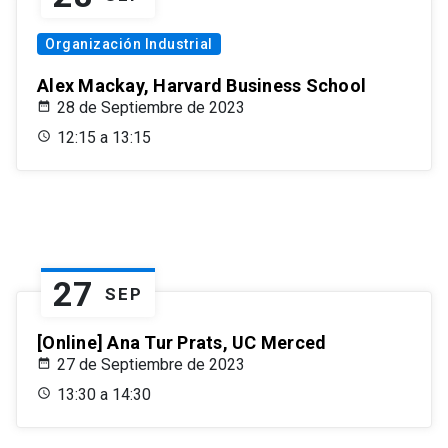
Organización Industrial
Alex Mackay, Harvard Business School
28 de Septiembre de 2023
12:15 a 13:15
27
SEP
[Online] Ana Tur Prats, UC Merced
27 de Septiembre de 2023
13:30 a 14:30