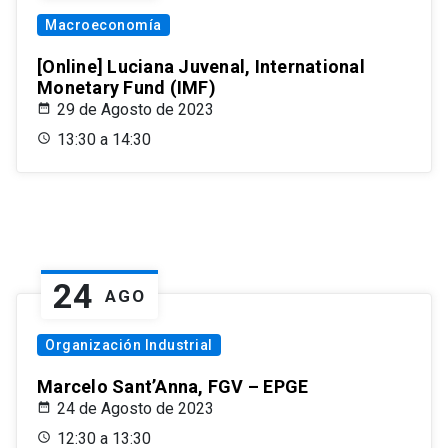
Macroeconomía
[Online] Luciana Juvenal, International
Monetary Fund (IMF)
29 de Agosto de 2023
13:30 a 14:30
24
AGO
Organización Industrial
Marcelo Sant’Anna, FGV – EPGE
24 de Agosto de 2023
12:30 a 13:30