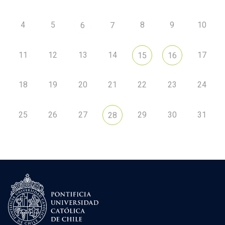
4
5
8
9
10
6
7
11
12
13
14
17
15
16
18
19
20
21
22
23
24
25
26
27
29
30
31
28