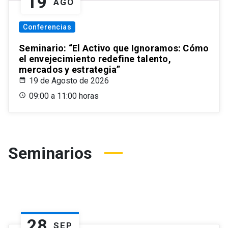
19
AGO
Conferencias
Seminario: “El Activo que Ignoramos: Cómo
el envejecimiento redefine talento,
mercados y estrategia”
19 de Agosto de 2026
09:00 a 11:00 horas
Seminarios
28
SEP