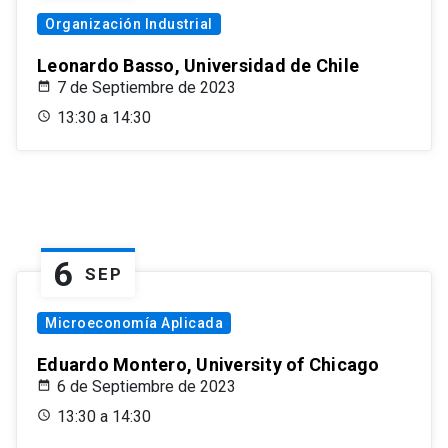
Organización Industrial
Leonardo Basso, Universidad de Chile
7 de Septiembre de 2023
13:30 a 14:30
6
SEP
Microeconomía Aplicada
Eduardo Montero, University of Chicago
6 de Septiembre de 2023
13:30 a 14:30