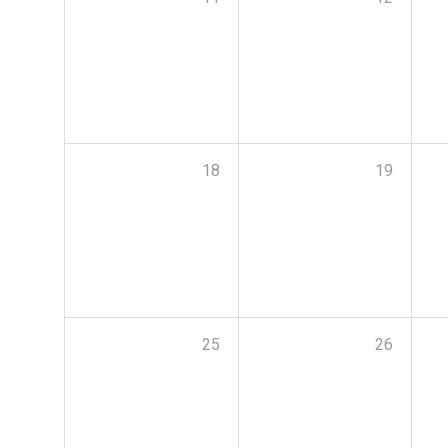
18
19
25
26