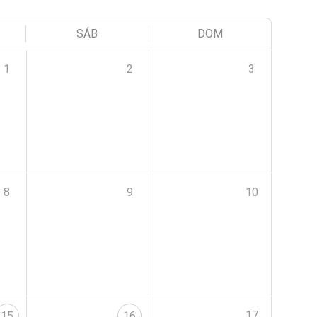
SÁB
DOM
1
2
3
8
9
10
17
15
16