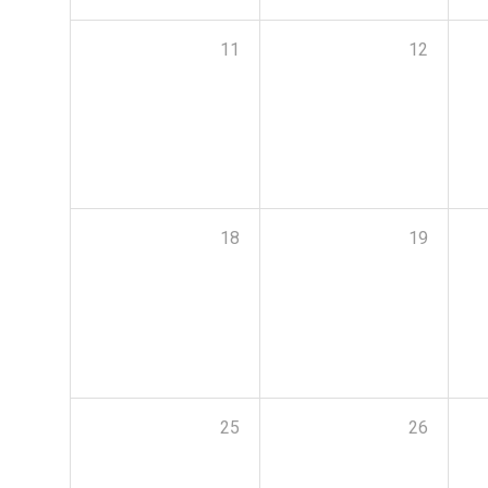
11
12
18
19
25
26