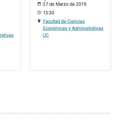
27 de Marzo de 2019
15:30
Facultad de Ciencias
Económicas y Administrativas
rativas
UC