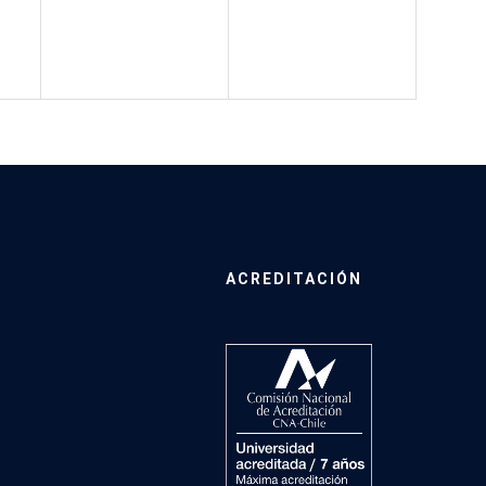
ACREDITACIÓN