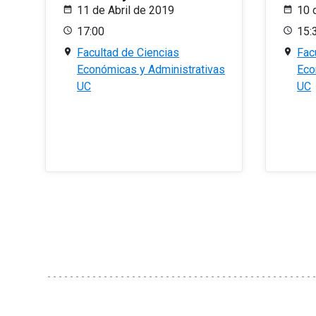
11 de Abril de 2019
10 
17:00
15:
Facultad de Ciencias
Fac
Económicas y Administrativas
Eco
UC
UC