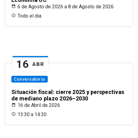
6 de Agosto de 2026 a 8 de Agosto de 2026
Todo el dia.
16
ABR
Conversatorio
Situación fiscal: cierre 2025 y perspectivas
de mediano plazo 2026–2030
16 de Abril de 2026
13:30 a 14:30