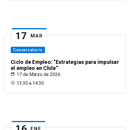
17
MAR
Conversatorio
Ciclo de Empleo: “Estrategias para impulsar
el empleo en Chile”
17 de Marzo de 2026
13:30 a 14:30
16
ENE