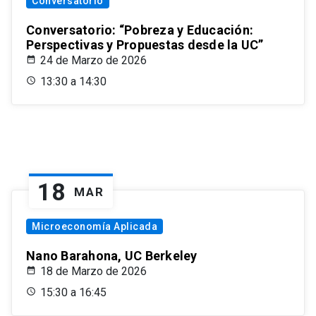
Conversatorio
Conversatorio: “Pobreza y Educación:
Perspectivas y Propuestas desde la UC”
24 de Marzo de 2026
13:30 a 14:30
18
MAR
Microeconomía Aplicada
Nano Barahona, UC Berkeley
18 de Marzo de 2026
15:30 a 16:45