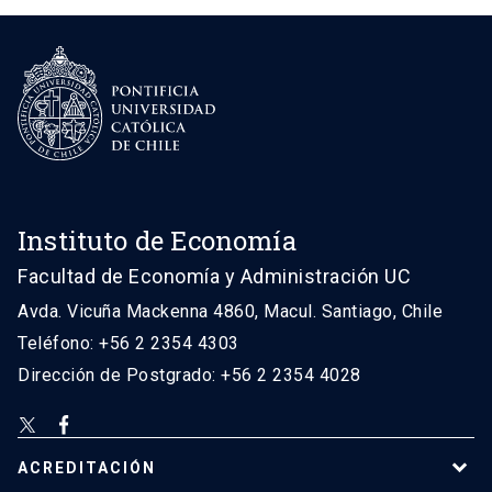
Instituto de Economía
Facultad de Economía y Administración UC
Avda. Vicuña Mackenna 4860, Macul. Santiago, Chile
Teléfono: +56 2 2354 4303
Dirección de Postgrado: +56 2 2354 4028
ACREDITACIÓN