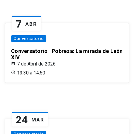
7
ABR
Conversatorio
Conversatorio | Pobreza: La mirada de León
XIV
7 de Abril de 2026
13:30 a 14:50
24
MAR