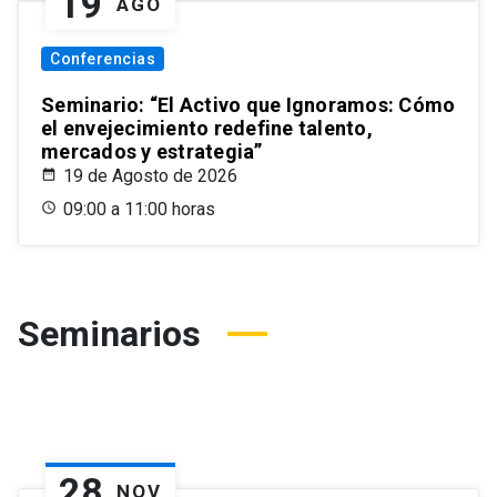
19
AGO
Conferencias
Seminario: “El Activo que Ignoramos: Cómo
el envejecimiento redefine talento,
mercados y estrategia”
19 de Agosto de 2026
09:00 a 11:00 horas
Seminarios
28
NOV