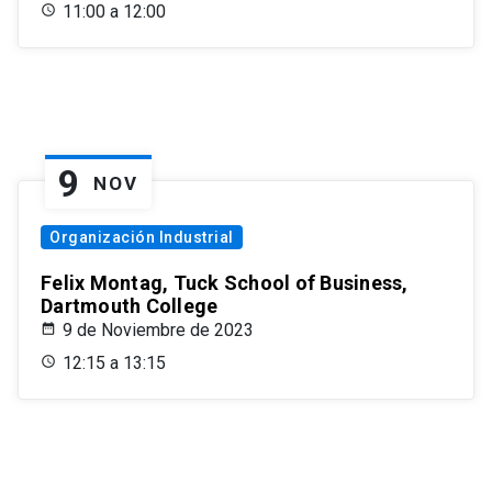
11:00 a 12:00
9
NOV
Organización Industrial
Felix Montag, Tuck School of Business,
Dartmouth College
9 de Noviembre de 2023
12:15 a 13:15