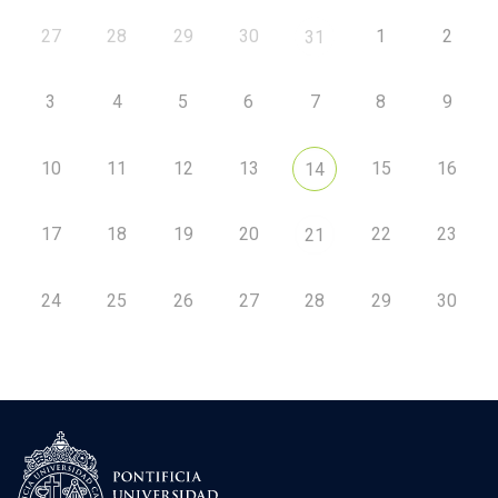
27
28
29
30
1
2
31
3
4
5
6
7
8
9
10
11
12
13
15
16
14
17
18
19
20
22
23
21
24
25
26
27
28
29
30