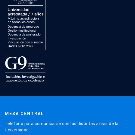
MESA CENTRAL
Teléfono para comunicarse con las distintas áreas de la
Universidad.