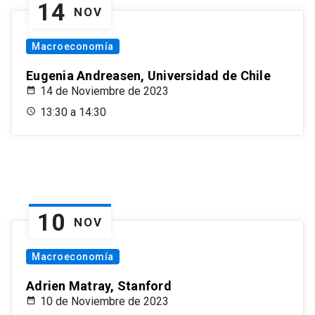
14
NOV
Macroeconomía
Eugenia Andreasen, Universidad de Chile
14 de Noviembre de 2023
13:30 a 14:30
10
NOV
Macroeconomía
Adrien Matray, Stanford
10 de Noviembre de 2023