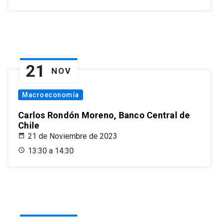
21
NOV
Macroeconomía
Carlos Rondón Moreno, Banco Central de
Chile
21 de Noviembre de 2023
13:30 a 14:30