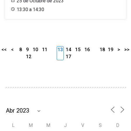
25 de Octubre de 2023
13:30 a 14:30
<<
<
8
9
10
11
13
14
15
16
18
19
>
>>
12
17
L
M
M
J
V
S
D