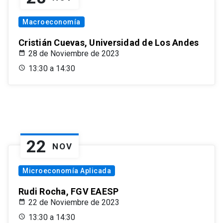
Macroeconomía
Cristián Cuevas, Universidad de Los Andes
28 de Noviembre de 2023
13:30 a 14:30
22
NOV
Microeconomía Aplicada
Rudi Rocha, FGV EAESP
22 de Noviembre de 2023
13:30 a 14:30