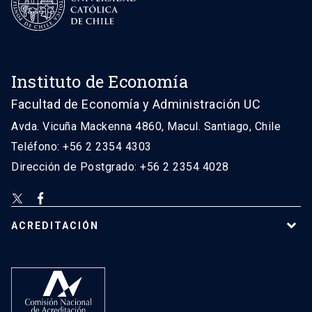
Instituto de Economía
Facultad de Economía y Administración UC
Avda. Vicuña Mackenna 4860, Macul. Santiago, Chile
Teléfono: +56 2 2354 4303
Dirección de Postgrado: +56 2 2354 4028
ACREDITACIÓN