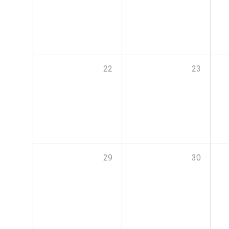
22
23
29
30