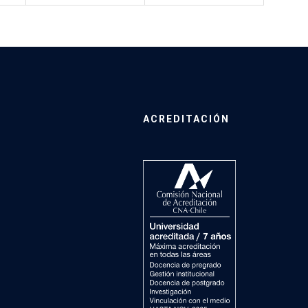
ACREDITACIÓN