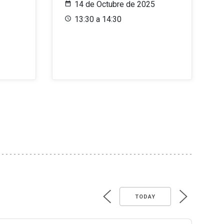
14 de Octubre de 2025
13:30 a 14:30
TODAY