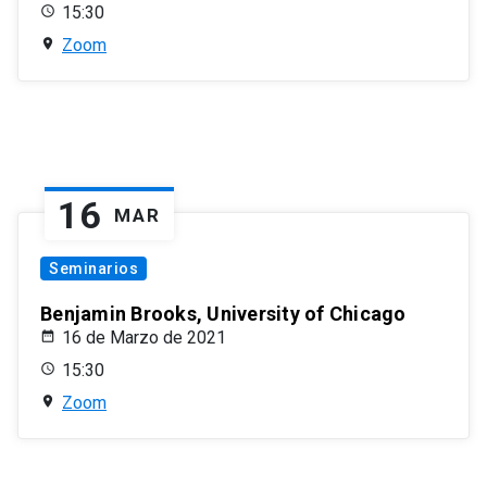
15:30
Zoom
16
MAR
Seminarios
Benjamin Brooks, University of Chicago
16 de Marzo de 2021
15:30
Zoom