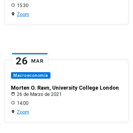
15:30
Zoom
26
MAR
Macroeconomía
Morten O. Ravn, University College London
26 de Marzo de 2021
14:00
Zoom