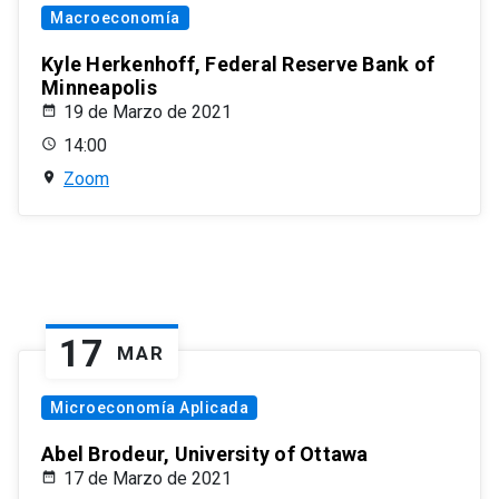
Macroeconomía
Kyle Herkenhoff, Federal Reserve Bank of
Minneapolis
19 de Marzo de 2021
14:00
Zoom
17
MAR
Microeconomía Aplicada
Abel Brodeur, University of Ottawa
17 de Marzo de 2021