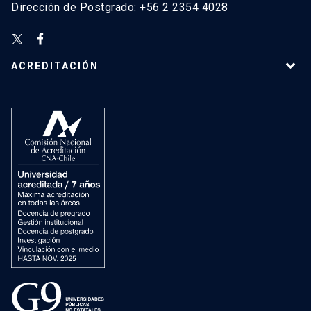
Dirección de Postgrado: +56 2 2354 4028
ACREDITACIÓN