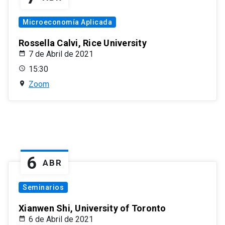
Microeconomía Aplicada
Rossella Calvi, Rice University
7 de Abril de 2021
15:30
Zoom
6
ABR
Seminarios
Xianwen Shi, University of Toronto
6 de Abril de 2021