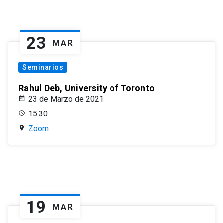
23
MAR
Seminarios
Rahul Deb, University of Toronto
23 de Marzo de 2021
15:30
Zoom
19
MAR