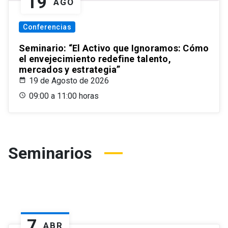
19
AGO
Conferencias
Seminario: “El Activo que Ignoramos: Cómo
el envejecimiento redefine talento,
mercados y estrategia”
19 de Agosto de 2026
09:00 a 11:00 horas
Seminarios
7
ABR