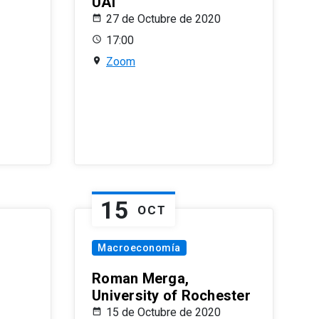
UAI
27 de Octubre de 2020
17:00
Zoom
15
OCT
Macroeconomía
Roman Merga,
University of Rochester
15 de Octubre de 2020