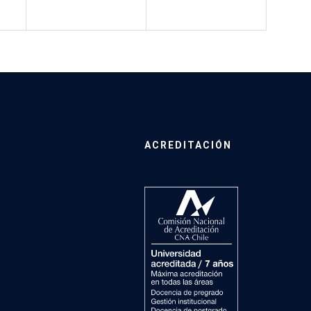
ACREDITACIÓN