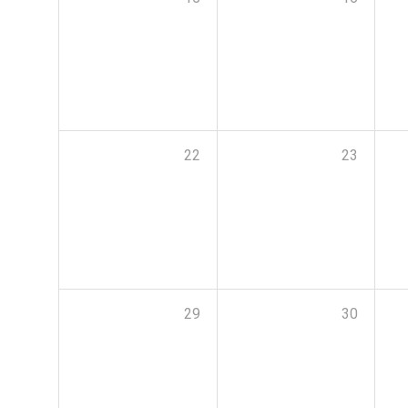
22
23
29
30