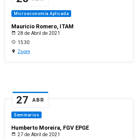
Microeconomía Aplicada
Mauricio Romero, ITAM
28 de Abril de 2021
15:30
Zoom
27
ABR
Seminarios
Humberto Moreira, FGV EPGE
27 de Abril de 2021