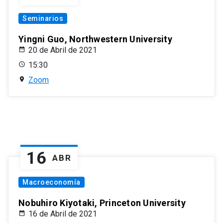
Seminarios
Yingni Guo, Northwestern University
20 de Abril de 2021
15:30
Zoom
16
ABR
Macroeconomía
Nobuhiro Kiyotaki, Princeton University
16 de Abril de 2021