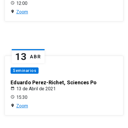
12:00
Zoom
13
ABR
Seminarios
Eduardo Perez-Richet, Sciences Po
13 de Abril de 2021
15:30
Zoom