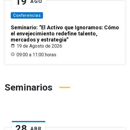
19
AGO
Conferencias
Seminario: “El Activo que Ignoramos: Cómo
el envejecimiento redefine talento,
mercados y estrategia”
19 de Agosto de 2026
09:00 a 11:00 horas
Seminarios
28
ABR