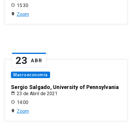
15:30
Zoom
23
ABR
Macroeconomía
Sergio Salgado, University of Pennsylvania
23 de Abril de 2021
14:00
Zoom