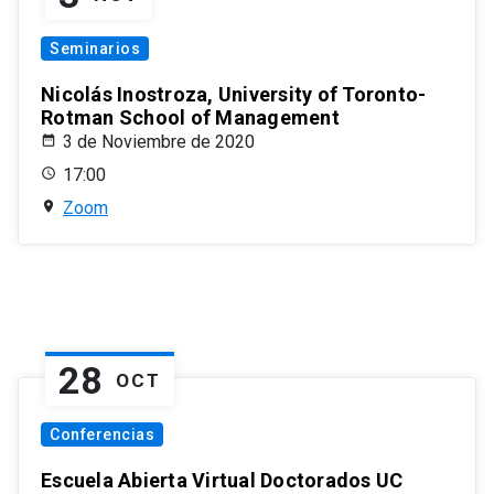
Seminarios
Nicolás Inostroza, University of Toronto-
Rotman School of Management
3 de Noviembre de 2020
17:00
Zoom
28
OCT
Conferencias
Escuela Abierta Virtual Doctorados UC