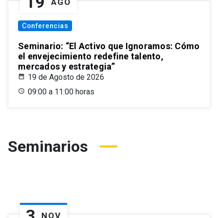
19
AGO
Conferencias
Seminario: “El Activo que Ignoramos: Cómo
el envejecimiento redefine talento,
mercados y estrategia”
19 de Agosto de 2026
09:00 a 11:00 horas
Seminarios
3
NOV