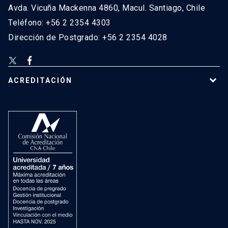
Avda. Vicuña Mackenna 4860, Macul. Santiago, Chile
Teléfono: +56 2 2354 4303
Dirección de Postgrado: +56 2 2354 4028
ACREDITACIÓN