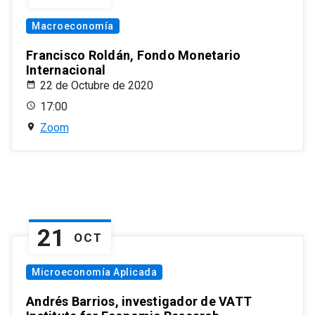
Macroeconomía
Francisco Roldán, Fondo Monetario
Internacional
22 de Octubre de 2020
17:00
Zoom
21
OCT
Microeconomía Aplicada
Andrés Barrios, investigador de VATT