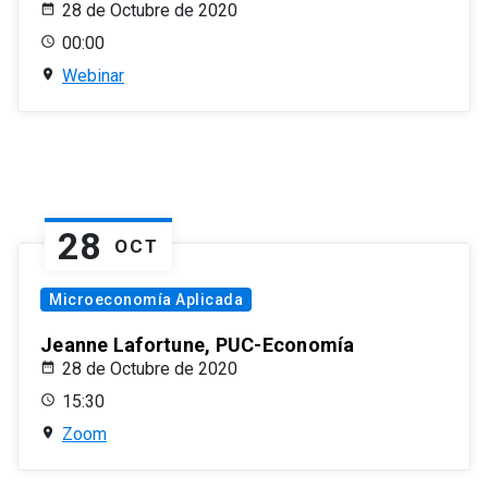
28 de Octubre de 2020
00:00
Webinar
28
OCT
Microeconomía Aplicada
Jeanne Lafortune, PUC-Economía
28 de Octubre de 2020
15:30
Zoom