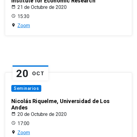
Institute for Economic Research
21 de Octubre de 2020
15:30
Zoom
20
OCT
Seminarios
Nicolás Riquelme, Universidad de Los
Andes
20 de Octubre de 2020
17:00
Zoom