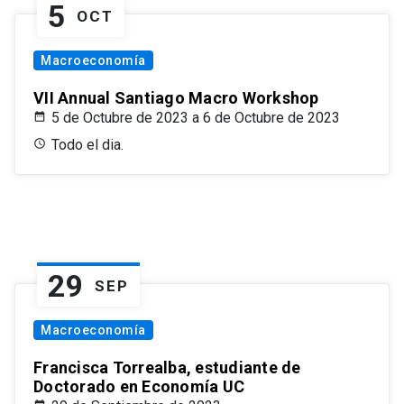
5
OCT
Macroeconomía
VII Annual Santiago Macro Workshop
5 de Octubre de 2023 a 6 de Octubre de 2023
Todo el dia.
29
SEP
Macroeconomía
Francisca Torrealba, estudiante de
Doctorado en Economía UC