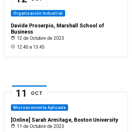
Organización Industrial
Davide Proserpio, Marshall School of
Business
12 de Octubre de 2023
12:40 a 13:45
11
OCT
Microeconomía Aplicada
[Online] Sarah Armitage, Boston University
11 de Octubre de 2023