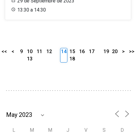
29 de Septiembre de 2023
13:30 a 14:30
<<
<
9
10
11
12
14
15
16
17
19
20
>
>>
13
18
L
M
M
J
V
S
D