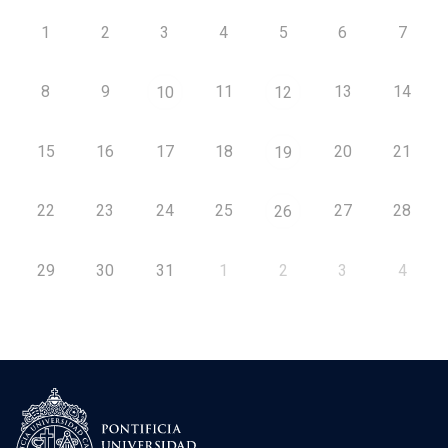
1
2
3
4
5
6
7
8
9
11
13
14
10
12
15
16
17
18
20
21
19
22
23
24
25
27
28
26
29
30
31
1
2
3
4