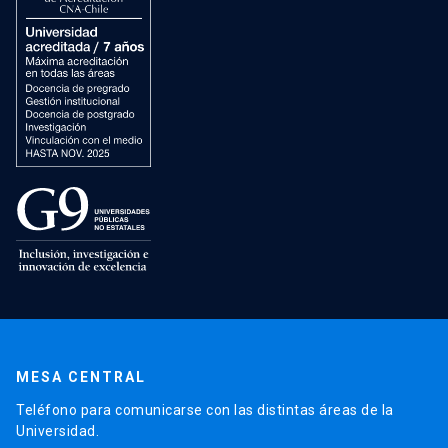
MESA CENTRAL
Teléfono para comunicarse con las distintas áreas de la
Universidad.