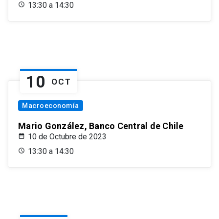
13:30 a 14:30
10
OCT
Macroeconomía
Mario González, Banco Central de Chile
10 de Octubre de 2023
13:30 a 14:30