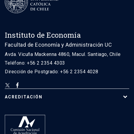
Instituto de Economía
Facultad de Economía y Administración UC
Avda. Vicuña Mackenna 4860, Macul. Santiago, Chile
Teléfono: +56 2 2354 4303
Dirección de Postgrado: +56 2 2354 4028
ACREDITACIÓN