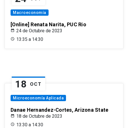
Macroeconomía
[Online] Renata Narita, PUC Rio
24 de Octubre de 2023
13:35 a 14:30
18
OCT
Microeconomía Aplicada
Danae Hernandez-Cortes, Arizona State
18 de Octubre de 2023
13:30 a 14:30