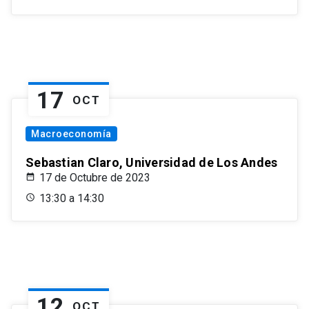
17
OCT
Macroeconomía
Sebastian Claro, Universidad de Los Andes
17 de Octubre de 2023
13:30 a 14:30
12
OCT