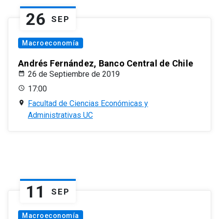
26
SEP
Macroeconomía
Andrés Fernández, Banco Central de Chile
26 de Septiembre de 2019
17:00
Facultad de Ciencias Económicas y
Administrativas UC
11
SEP
Macroeconomía