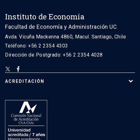
Instituto de Economía
Facultad de Economía y Administración UC
Avda. Vicuña Mackenna 4860, Macul. Santiago, Chile
Teléfono: +56 2 2354 4303
Dirección de Postgrado: +56 2 2354 4028
ACREDITACIÓN