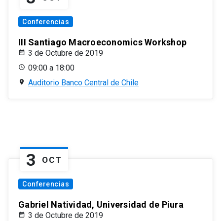
Conferencias
III Santiago Macroeconomics Workshop
3 de Octubre de 2019
09:00 a 18:00
Auditorio Banco Central de Chile
3
OCT
Conferencias
Gabriel Natividad, Universidad de Piura
3 de Octubre de 2019