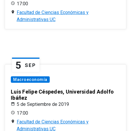
17:00
Facultad de Ciencias Económicas y
Administrativas UC
5
SEP
Macroeconomía
Luis Felipe Céspedes, Universidad Adolfo
Ibáñez
5 de Septiembre de 2019
17:00
Facultad de Ciencias Económicas y
Administrativas UC