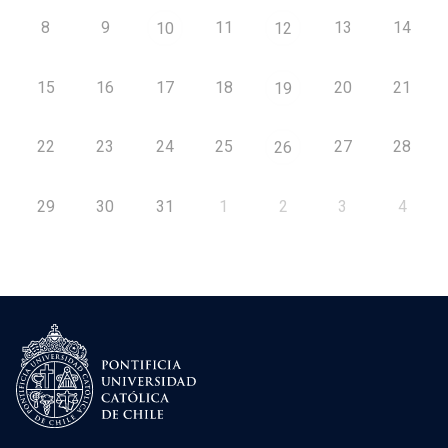
8
9
11
13
14
10
12
15
16
17
18
20
21
19
22
23
24
25
27
28
26
29
30
31
1
2
3
4