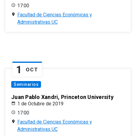
17:00
Facultad de Ciencias Económicas y
Administrativas UC
1
OCT
Seminarios
Juan Pablo Xandri, Princeton University
1 de Octubre de 2019
17:00
Facultad de Ciencias Económicas y
Administrativas UC