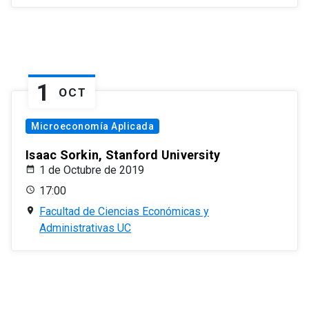
1
OCT
Microeconomía Aplicada
Isaac Sorkin, Stanford University
1 de Octubre de 2019
17:00
Facultad de Ciencias Económicas y
Administrativas UC