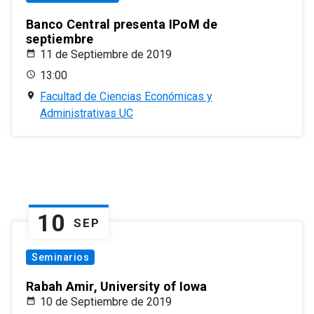
Banco Central presenta IPoM de
septiembre
11 de Septiembre de 2019
13:00
Facultad de Ciencias Económicas y
Administrativas UC
10
SEP
Seminarios
Rabah Amir, University of Iowa
10 de Septiembre de 2019