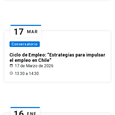
17
MAR
Conversatorio
Ciclo de Empleo: “Estrategias para impulsar
el empleo en Chile”
17 de Marzo de 2026
13:30 a 14:30
16
ENE