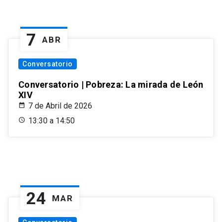
7
ABR
Conversatorio
Conversatorio | Pobreza: La mirada de León
XIV
7 de Abril de 2026
13:30 a 14:50
24
MAR