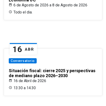
6 de Agosto de 2026 a 8 de Agosto de 2026
Todo el dia.
16
ABR
Conversatorio
Situación fiscal: cierre 2025 y perspectivas
de mediano plazo 2026–2030
16 de Abril de 2026
13:30 a 14:30