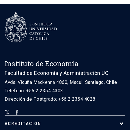
Instituto de Economía
Facultad de Economía y Administración UC
Avda. Vicuña Mackenna 4860, Macul. Santiago, Chile
Teléfono: +56 2 2354 4303
Dirección de Postgrado: +56 2 2354 4028
ACREDITACIÓN