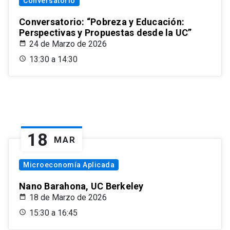
Conversatorio
Conversatorio: “Pobreza y Educación:
Perspectivas y Propuestas desde la UC”
24 de Marzo de 2026
13:30 a 14:30
18
MAR
Microeconomía Aplicada
Nano Barahona, UC Berkeley
18 de Marzo de 2026
15:30 a 16:45