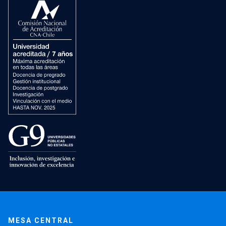
MESA CENTRAL