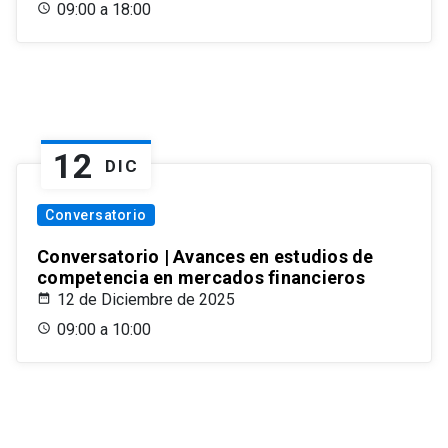
09:00 a 18:00
12
DIC
Conversatorio
Conversatorio | Avances en estudios de
competencia en mercados financieros
12 de Diciembre de 2025
09:00 a 10:00