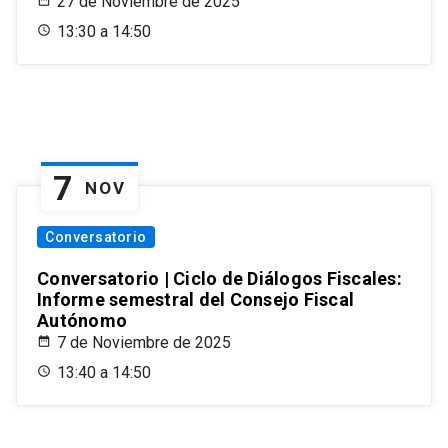
27 de Noviembre de 2025
13:30 a 14:50
7
NOV
Conversatorio
Conversatorio | Ciclo de Diálogos Fiscales:
Informe semestral del Consejo Fiscal
Autónomo
7 de Noviembre de 2025
13:40 a 14:50