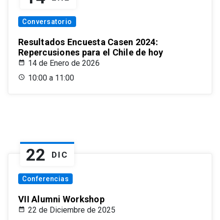
Conversatorio
Resultados Encuesta Casen 2024:
Repercusiones para el Chile de hoy
14 de Enero de 2026
10:00 a 11:00
22
DIC
Conferencias
VII Alumni Workshop
22 de Diciembre de 2025