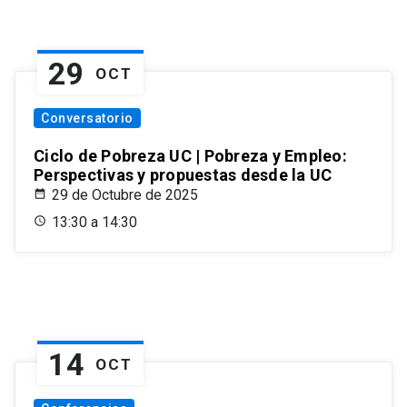
29
OCT
Conversatorio
Ciclo de Pobreza UC | Pobreza y Empleo:
Perspectivas y propuestas desde la UC
29 de Octubre de 2025
13:30 a 14:30
14
OCT