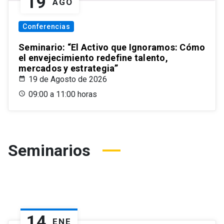
19
AGO
Conferencias
Seminario: “El Activo que Ignoramos: Cómo
el envejecimiento redefine talento,
mercados y estrategia”
19 de Agosto de 2026
09:00 a 11:00 horas
Seminarios
14
ENE