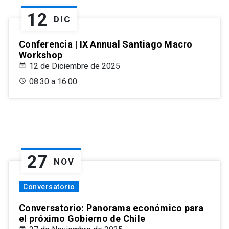
12
DIC
Conferencia | IX Annual Santiago Macro
Workshop
12 de Diciembre de 2025
08:30 a 16:00
27
NOV
Conversatorio
Conversatorio: Panorama económico para
el próximo Gobierno de Chile