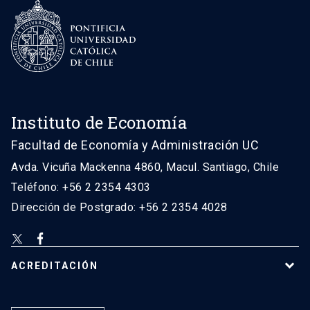
Instituto de Economía
Facultad de Economía y Administración UC
Avda. Vicuña Mackenna 4860, Macul. Santiago, Chile
Teléfono: +56 2 2354 4303
Dirección de Postgrado: +56 2 2354 4028
ACREDITACIÓN