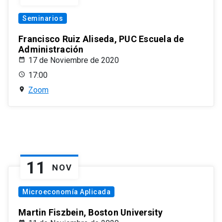
Seminarios
Francisco Ruiz Aliseda, PUC Escuela de
Administración
17 de Noviembre de 2020
17:00
Zoom
11
NOV
Microeconomía Aplicada
Martin Fiszbein, Boston University