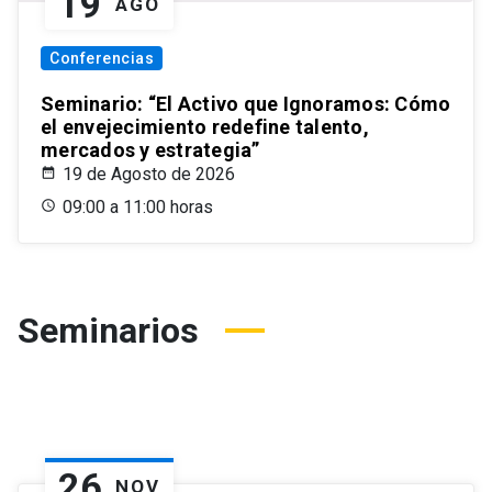
19
AGO
Conferencias
Seminario: “El Activo que Ignoramos: Cómo
el envejecimiento redefine talento,
mercados y estrategia”
19 de Agosto de 2026
09:00 a 11:00 horas
Seminarios
26
NOV