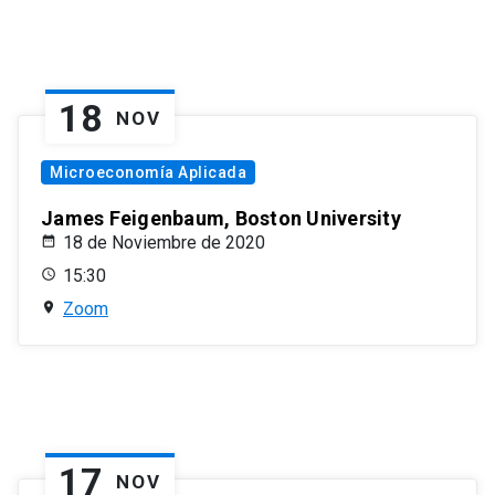
18
NOV
Microeconomía Aplicada
James Feigenbaum, Boston University
18 de Noviembre de 2020
15:30
Zoom
17
NOV