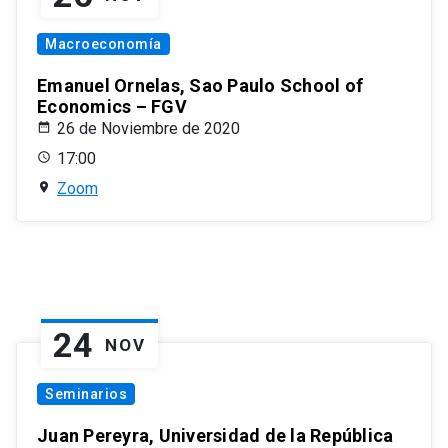
Macroeconomía
Emanuel Ornelas, Sao Paulo School of
Economics – FGV
26 de Noviembre de 2020
17:00
Zoom
24
NOV
Seminarios
Juan Pereyra, Universidad de la República