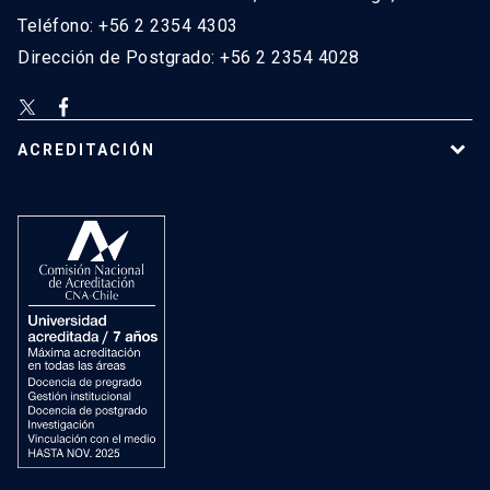
Teléfono: +56 2 2354 4303
Dirección de Postgrado: +56 2 2354 4028
ACREDITACIÓN