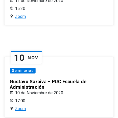
11 de Noviembre de 2020
15:30
Zoom
10
NOV
Seminarios
Gustavo Saraiva – PUC Escuela de
Administración
10 de Noviembre de 2020
17:00
Zoom