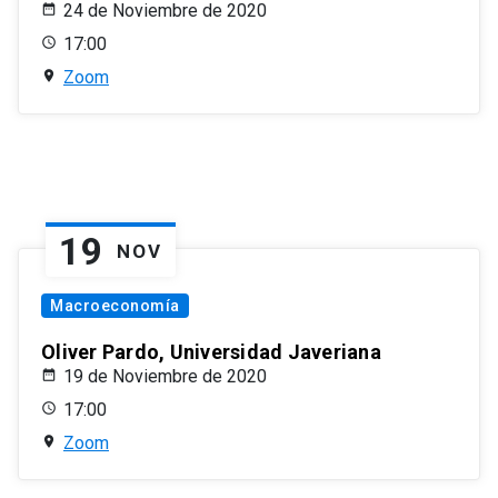
24 de Noviembre de 2020
17:00
Zoom
19
NOV
Macroeconomía
Oliver Pardo, Universidad Javeriana
19 de Noviembre de 2020
17:00
Zoom