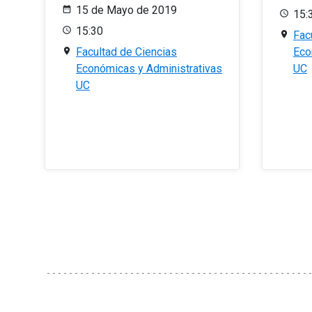
15 de Mayo de 2019
15:
15:30
Fac
Facultad de Ciencias
Eco
Económicas y Administrativas
UC
UC