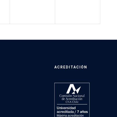
ACREDITACIÓN