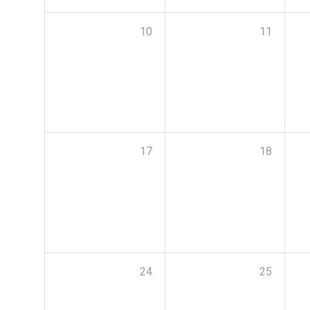
10
11
17
18
24
25