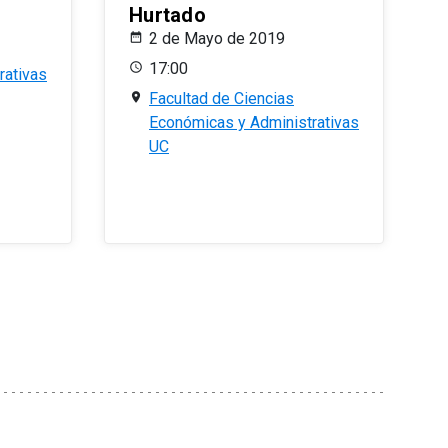
Hurtado
2 de Mayo de 2019
17:00
rativas
Facultad de Ciencias
Económicas y Administrativas
UC