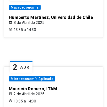
Macroeconomía
Humberto Martínez, Universidad de Chile
8 de Abril de 2025
13:35 a 14:30
2
ABR
Microeconomía Aplicada
Mauricio Romero, ITAM
2 de Abril de 2025
13:35 a 14:30