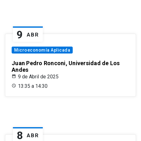
9
ABR
Microeconomía Aplicada
Juan Pedro Ronconi, Universidad de Los
Andes
9 de Abril de 2025
13:35 a 14:30
8
ABR