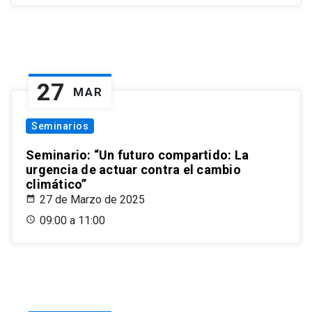
27
MAR
Seminarios
Seminario: “Un futuro compartido: La
urgencia de actuar contra el cambio
climático”
27 de Marzo de 2025
09:00 a 11:00