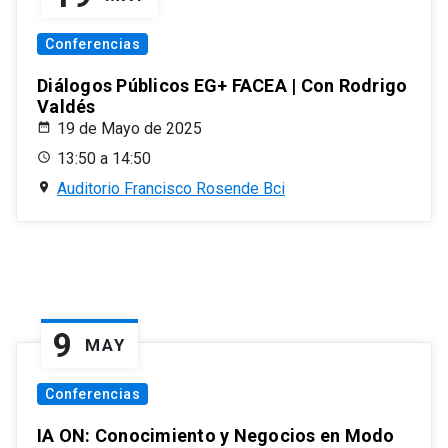
Conferencias
Diálogos Públicos EG+ FACEA | Con Rodrigo
Valdés
19 de Mayo de 2025
13:50 a 14:50
Auditorio Francisco Rosende Bci
9
MAY
Conferencias
IA ON: Conocimiento y Negocios en Modo