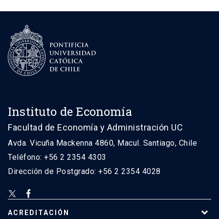
Instituto de Economía
Facultad de Economía y Administración UC
Avda. Vicuña Mackenna 4860, Macul. Santiago, Chile
Teléfono: +56 2 2354 4303
Dirección de Postgrado: +56 2 2354 4028
ACREDITACIÓN