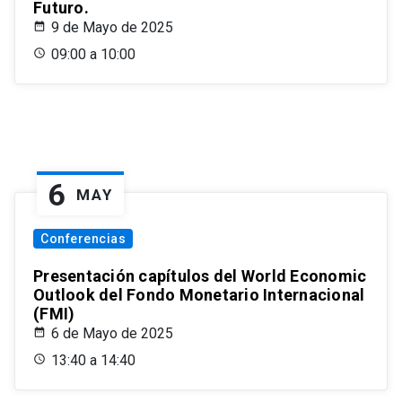
Futuro.
9 de Mayo de 2025
09:00 a 10:00
6
MAY
Conferencias
Presentación capítulos del World Economic
Outlook del Fondo Monetario Internacional
(FMI)
6 de Mayo de 2025
13:40 a 14:40