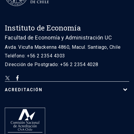
Instituto de Economía
Facultad de Economía y Administración UC
Avda. Vicuña Mackenna 4860, Macul. Santiago, Chile
Teléfono: +56 2 2354 4303
Dirección de Postgrado: +56 2 2354 4028
ACREDITACIÓN