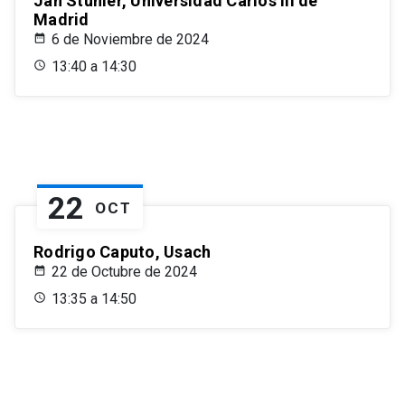
Jan Stuhler, Universidad Carlos III de
Madrid
6 de Noviembre de 2024
13:40 a 14:30
22
OCT
Rodrigo Caputo, Usach
22 de Octubre de 2024
13:35 a 14:50