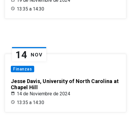
19 de Noviembre de 2024
13:35 a 14:30
14
NOV
Finanzas
Jesse Davis, University of North Carolina at
Chapel Hill
14 de Noviembre de 2024
13:35 a 14:30