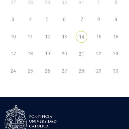
27
28
29
30
1
2
31
3
4
5
6
7
8
9
10
11
12
13
15
16
14
17
18
19
20
22
23
21
24
25
26
27
28
29
30