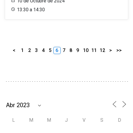
10 de Octubre de 2024
13:30 a 14:30
<
1
2
3
4
5
6
7
8
9
10
11
12
>
>>
L
M
M
J
V
S
D