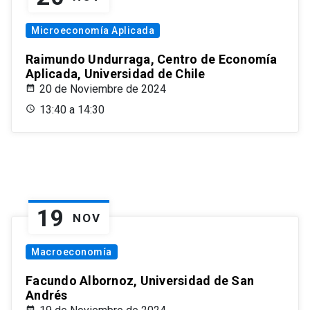
Microeconomía Aplicada
Raimundo Undurraga, Centro de Economía
Aplicada, Universidad de Chile
20 de Noviembre de 2024
13:40 a 14:30
19
NOV
Macroeconomía
Facundo Albornoz, Universidad de San
Andrés