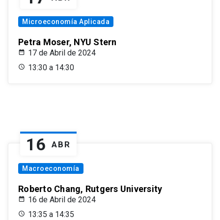
Microeconomía Aplicada
Petra Moser, NYU Stern
17 de Abril de 2024
13:30 a 14:30
16
ABR
Macroeconomía
Roberto Chang, Rutgers University
16 de Abril de 2024
13:35 a 14:35