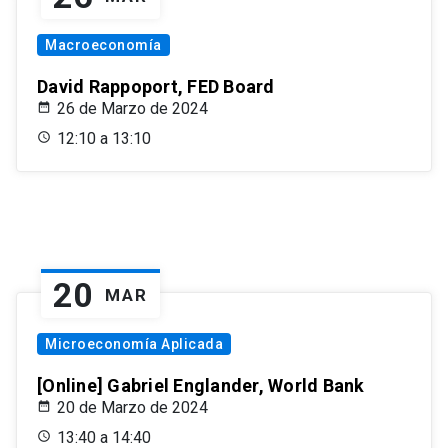
Macroeconomía
David Rappoport, FED Board
26 de Marzo de 2024
12:10 a 13:10
20
MAR
Microeconomía Aplicada
[Online] Gabriel Englander, World Bank
20 de Marzo de 2024
13:40 a 14:40