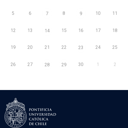
5
6
8
10
11
7
9
12
13
15
16
17
18
14
19
20
21
22
24
25
23
26
27
30
1
2
28
29