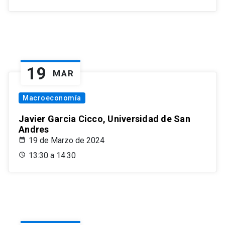
19
MAR
Macroeconomía
Javier Garcia Cicco, Universidad de San
Andres
19 de Marzo de 2024
13:30 a 14:30