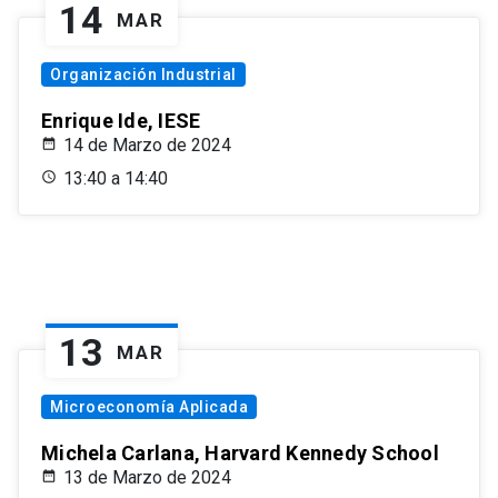
14
MAR
Organización Industrial
Enrique Ide, IESE
14 de Marzo de 2024
13:40 a 14:40
13
MAR
Microeconomía Aplicada
Michela Carlana, Harvard Kennedy School
13 de Marzo de 2024