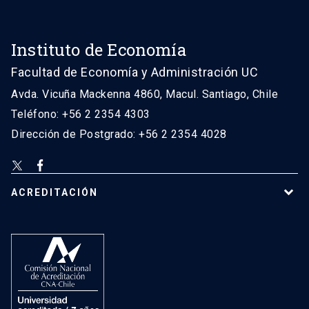
Instituto de Economía
Facultad de Economía y Administración UC
Avda. Vicuña Mackenna 4860, Macul. Santiago, Chile
Teléfono: +56 2 2354 4303
Dirección de Postgrado: +56 2 2354 4028
ACREDITACIÓN