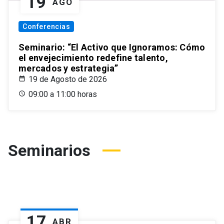
19
AGO
Conferencias
Seminario: “El Activo que Ignoramos: Cómo
el envejecimiento redefine talento,
mercados y estrategia”
19 de Agosto de 2026
09:00 a 11:00 horas
Seminarios
17
ABR