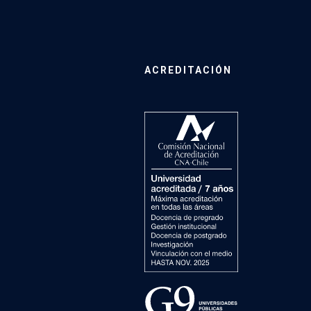
ACREDITACIÓN