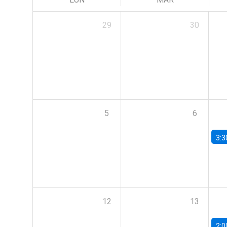
29
30
5
6
3:3
12
13
2:0