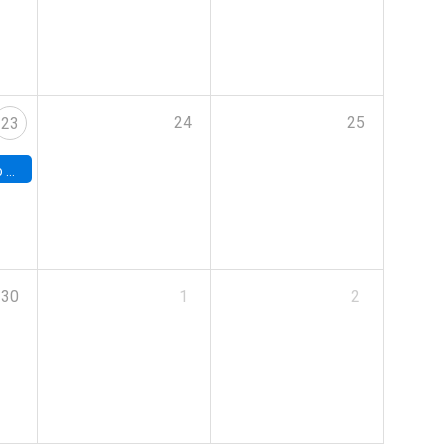
24
25
23
land
30
1
2