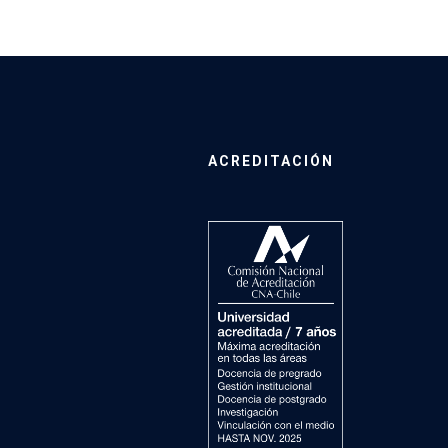
ACREDITACIÓN