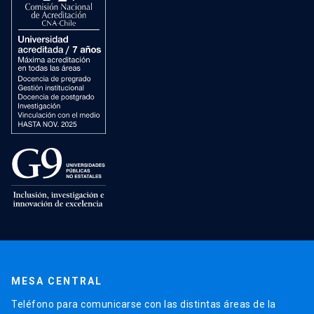
MESA CENTRAL
Teléfono para comunicarse con las distintas áreas de la