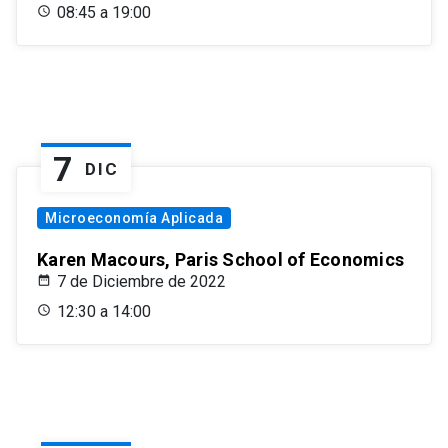
08:45 a 19:00
7
DIC
Microeconomía Aplicada
Karen Macours, Paris School of Economics
7 de Diciembre de 2022
12:30 a 14:00