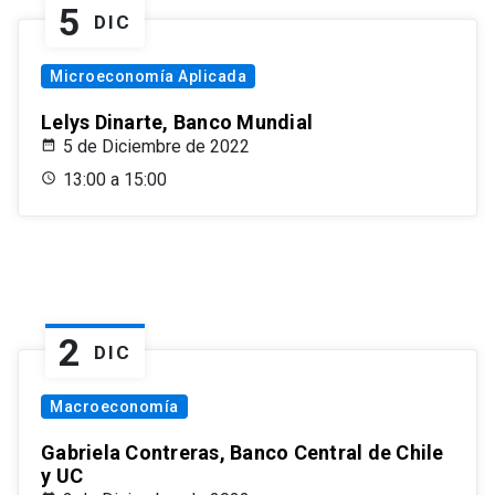
5
DIC
Microeconomía Aplicada
Lelys Dinarte, Banco Mundial
5 de Diciembre de 2022
13:00 a 15:00
2
DIC
Macroeconomía
Gabriela Contreras, Banco Central de Chile
y UC