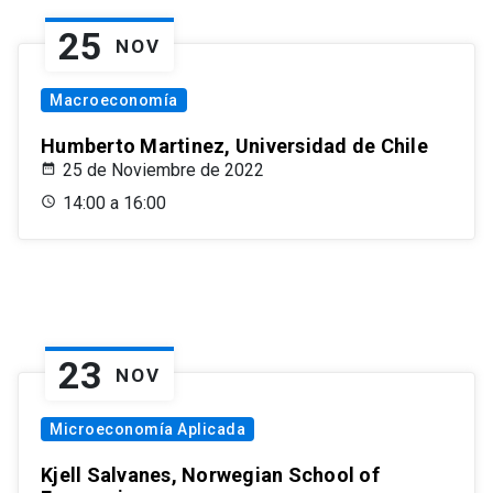
25
NOV
Macroeconomía
Humberto Martinez, Universidad de Chile
25 de Noviembre de 2022
14:00 a 16:00
23
NOV
Microeconomía Aplicada
Kjell Salvanes, Norwegian School of