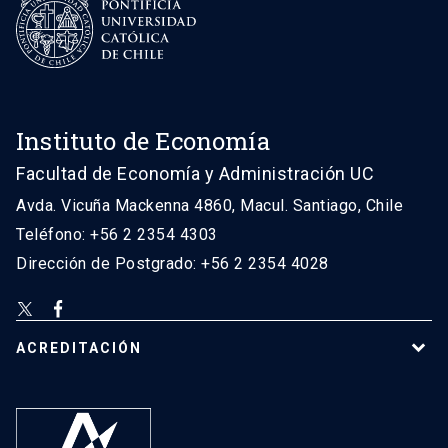
Instituto de Economía
Facultad de Economía y Administración UC
Avda. Vicuña Mackenna 4860, Macul. Santiago, Chile
Teléfono: +56 2 2354 4303
Dirección de Postgrado: +56 2 2354 4028
ACREDITACIÓN