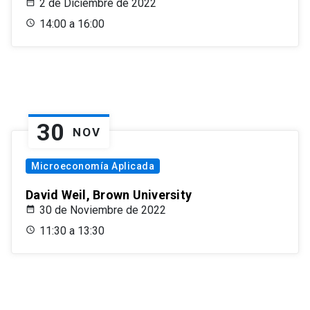
2 de Diciembre de 2022
14:00 a 16:00
30
NOV
Microeconomía Aplicada
David Weil, Brown University
30 de Noviembre de 2022
11:30 a 13:30