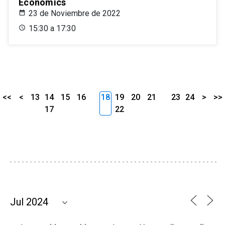
Economics
23 de Noviembre de 2022
15:30 a 17:30
<<
<
13
14
15
16
18
19
20
21
23
24
>
>>
17
22