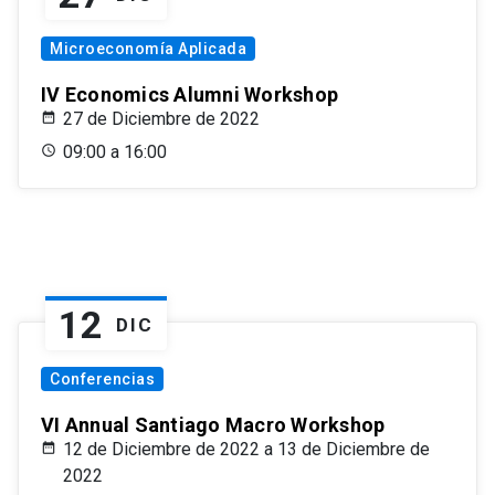
Microeconomía Aplicada
IV Economics Alumni Workshop
27 de Diciembre de 2022
09:00 a 16:00
12
DIC
Conferencias
VI Annual Santiago Macro Workshop
12 de Diciembre de 2022 a 13 de Diciembre de
2022