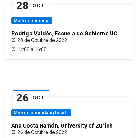
28
OCT
Macroeconomía
Rodrigo Valdés, Escuela de Gobierno UC
28 de Octubre de 2022
14:00 a 16:00
26
OCT
Microeconomía Aplicada
Ana Costa Ramón, University of Zurich
26 de Octubre de 2022