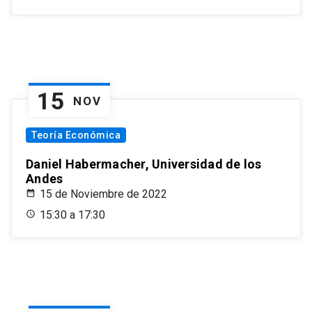
15
NOV
Teoría Económica
Daniel Habermacher, Universidad de los
Andes
15 de Noviembre de 2022
15:30 a 17:30