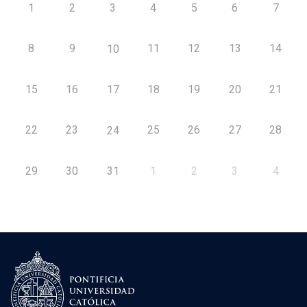
1
2
3
4
5
6
7
8
9
11
12
13
14
10
15
16
17
18
19
20
21
22
23
25
26
27
28
24
29
30
31
1
2
3
4