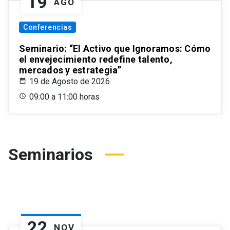
19
AGO
Conferencias
Seminario: “El Activo que Ignoramos: Cómo
el envejecimiento redefine talento,
mercados y estrategia”
19 de Agosto de 2026
09:00 a 11:00 horas
Seminarios
22
NOV