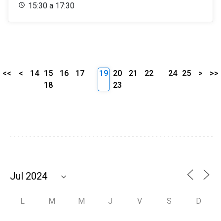
15:30 a 17:30
<<
<
14
15
16
17
19
20
21
22
24
25
>
>>
18
23
L
M
M
J
V
S
D