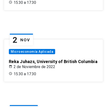
15:30 a 17:30
2
NOV
Microeconomía Aplicada
Reka Juhazs, University of British Columbia
2 de Noviembre de 2022
15:30 a 17:30