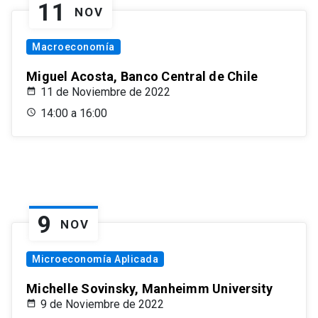
11
NOV
Macroeconomía
Miguel Acosta, Banco Central de Chile
11 de Noviembre de 2022
14:00 a 16:00
9
NOV
Microeconomía Aplicada
Michelle Sovinsky, Manheimm University
9 de Noviembre de 2022