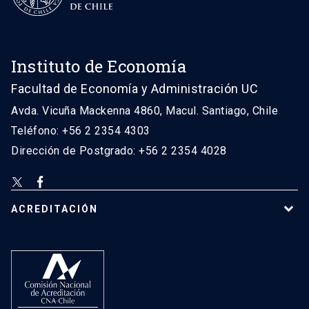
Instituto de Economía
Facultad de Economía y Administración UC
Avda. Vicuña Mackenna 4860, Macul. Santiago, Chile
Teléfono: +56 2 2354 4303
Dirección de Postgrado: +56 2 2354 4028
ACREDITACIÓN