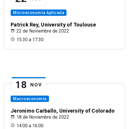
Microeconomía Aplicada
Patrick Rey, University of Toulouse
22 de Noviembre de 2022
15:30 a 17:30
18
NOV
Macroeconomía
Jeronimo Carballo, University of Colorado
18 de Noviembre de 2022
14:00 a 16:00