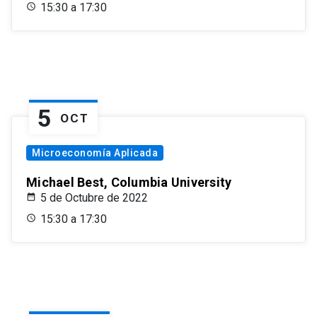
15:30 a 17:30
5
OCT
Microeconomía Aplicada
Michael Best, Columbia University
5 de Octubre de 2022
15:30 a 17:30