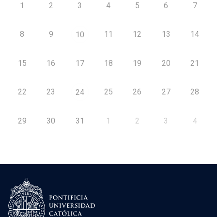
1
2
3
4
5
6
7
8
9
11
12
13
14
10
15
16
17
18
19
20
21
22
23
25
26
27
28
24
29
30
31
1
2
3
4