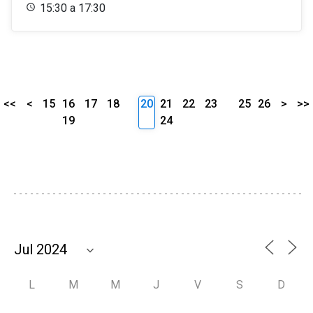
15:30 a 17:30
<<
<
15
16
17
18
20
21
22
23
25
26
>
>>
19
24
L
M
M
J
V
S
D