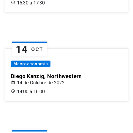
15:30 a 17:30
14
OCT
Macroeconomía
Diego Kanzig, Northwestern
14 de Octubre de 2022
14:00 a 16:00