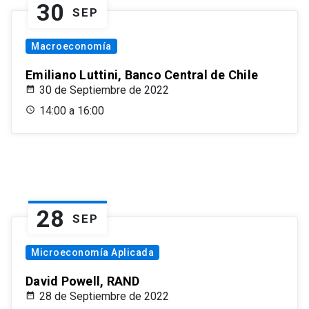
30
SEP
Macroeconomía
Emiliano Luttini, Banco Central de Chile
30 de Septiembre de 2022
14:00 a 16:00
28
SEP
Microeconomía Aplicada
David Powell, RAND
28 de Septiembre de 2022