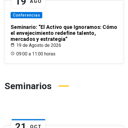
19
AGO
Conferencias
Seminario: “El Activo que Ignoramos: Cómo
el envejecimiento redefine talento,
mercados y estrategia”
19 de Agosto de 2026
09:00 a 11:00 horas
Seminarios
21
OCT