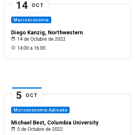
14
OCT
Macroeconomía
Diego Kanzig, Northwestern
14 de Octubre de 2022
14:00 a 16:00
5
OCT
Microeconomía Aplicada
Michael Best, Columbia University
5 de Octubre de 2022