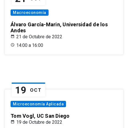
Macroeconomía
Álvaro García-Marin, Universidad de los
Andes
21 de Octubre de 2022
14:00 a 16:00
19
OCT
Microeconomía Aplicada
Tom Vogl, UC San Diego
19 de Octubre de 2022