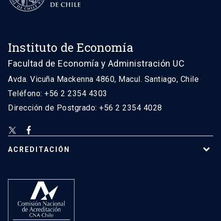
Instituto de Economía
Facultad de Economía y Administración UC
Avda. Vicuña Mackenna 4860, Macul. Santiago, Chile
Teléfono: +56 2 2354 4303
Dirección de Postgrado: +56 2 2354 4028
ACREDITACIÓN