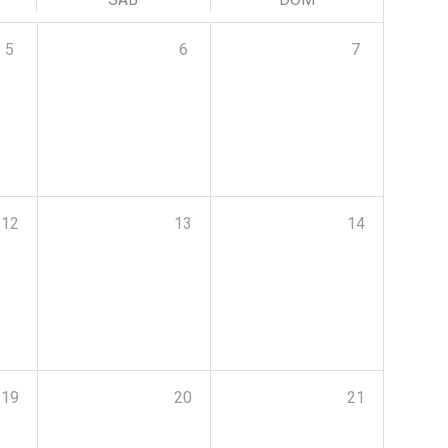
5
6
7
12
13
14
19
20
21