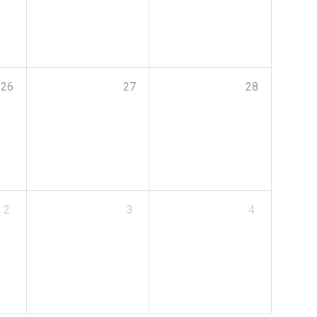
26
27
28
2
3
4