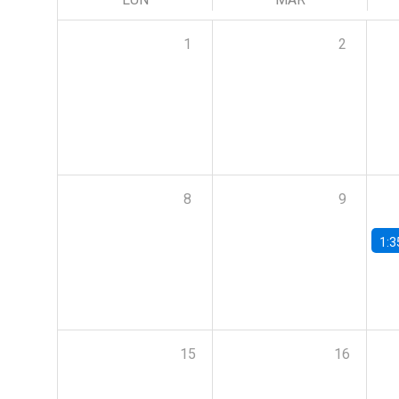
1
2
8
9
1:3
15
16