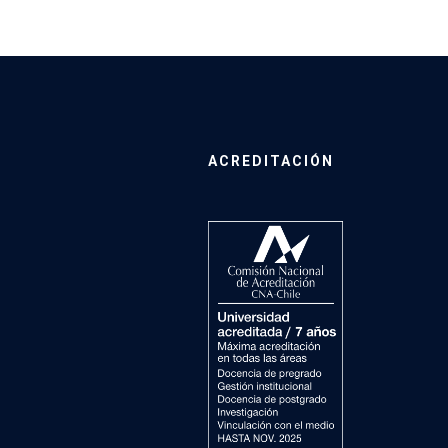
ACREDITACIÓN