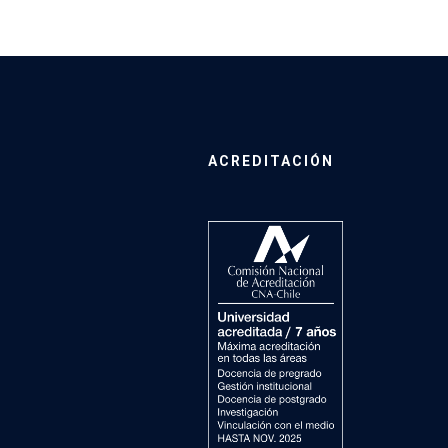
ACREDITACIÓN