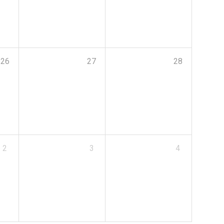
26
27
28
2
3
4