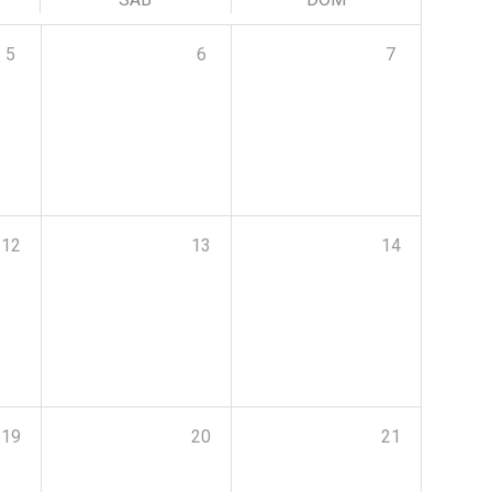
5
6
7
12
13
14
19
20
21