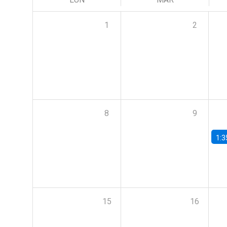
1
2
8
9
1:3
15
16