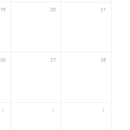
19
20
21
26
27
28
2
3
4