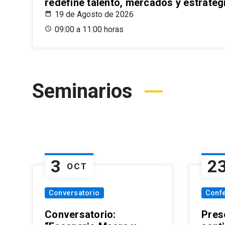
redefine talento, mercados y estrateg
19 de Agosto de 2026
09:00 a 11:00 horas
Seminarios
3
2
OCT
Conversatorio
Conf
Conversatorio:
Pres