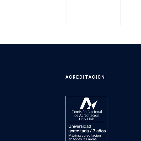
ACREDITACIÓN