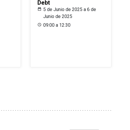
Debt
5 de Junio de 2025 a 6 de
Junio de 2025
09:00 a 12:30