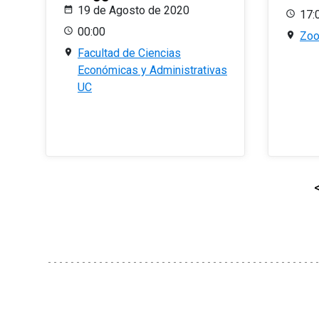
19 de Agosto de 2020
17:
00:00
Zo
Facultad de Ciencias
Económicas y Administrativas
UC