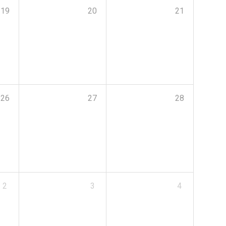
19
20
21
26
27
28
2
3
4