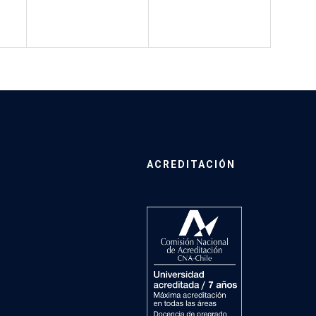
ACREDITACIÓN