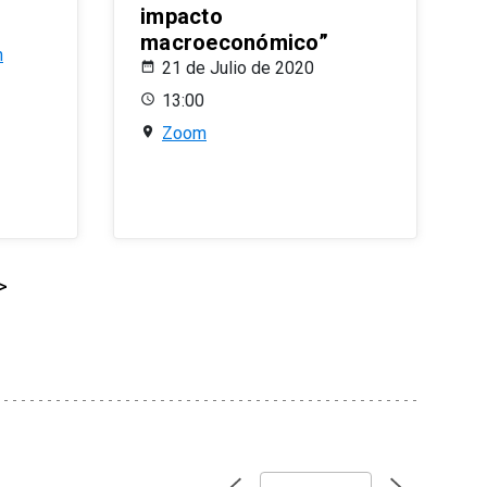
impacto
macroeconómico”
n
21 de Julio de 2020
13:00
Zoom
>