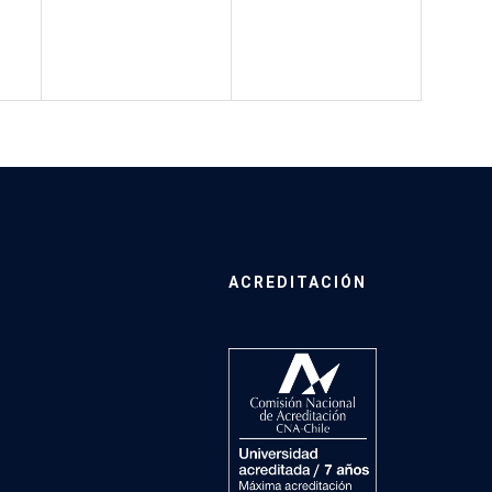
ACREDITACIÓN