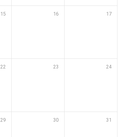
15
16
17
22
23
24
29
30
31