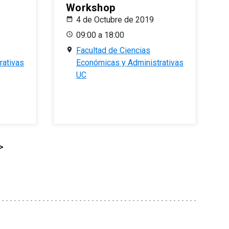
Workshop
4 de Octubre de 2019
09:00 a 18:00
Facultad de Ciencias
rativas
Económicas y Administrativas
UC
>