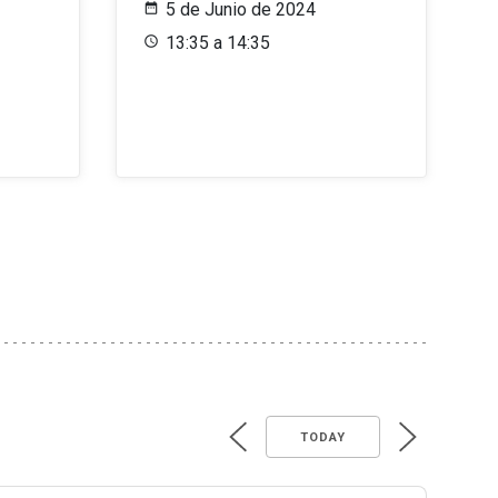
5 de Junio de 2024
13:35 a 14:35
TODAY