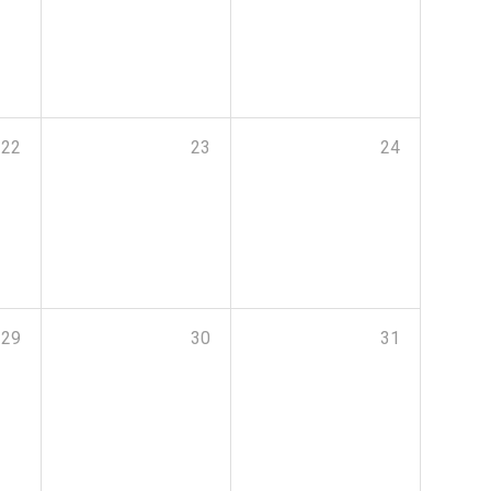
22
23
24
29
30
31