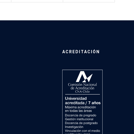
ACREDITACIÓN