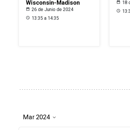
Wisconsin-Madison
18 
26 de Junio de 2024
13:
13:35 a 14:35