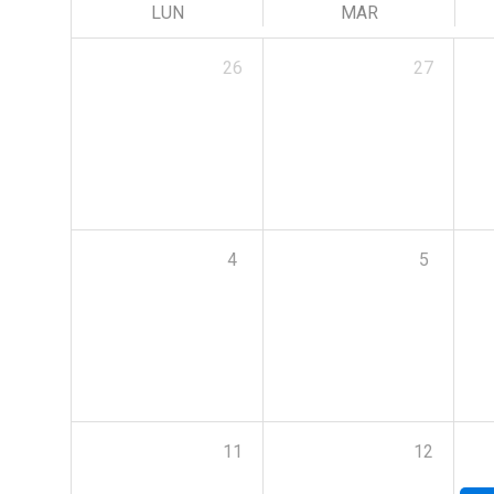
LUN
MAR
26
27
4
5
11
12