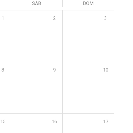
SÁB
DOM
1
2
3
8
9
10
15
16
17