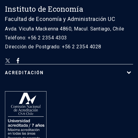
Instituto de Economía
Facultad de Economía y Administración UC
Avda. Vicuña Mackenna 4860, Macul. Santiago, Chile
Teléfono: +56 2 2354 4303
Dirección de Postgrado: +56 2 2354 4028
ACREDITACIÓN