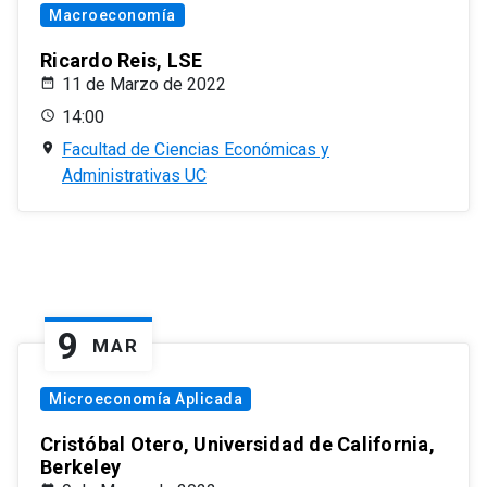
Macroeconomía
Ricardo Reis, LSE
11 de Marzo de 2022
14:00
Facultad de Ciencias Económicas y
Administrativas UC
9
MAR
Microeconomía Aplicada
Cristóbal Otero, Universidad de California,
Berkeley