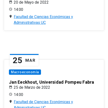
20 de Mayo de 2022
14:00
Facultad de Ciencias Económicas y
Administrativas UC
25
MAR
Macroeconomía
Jan Eeckhout, Universidad Pompeu Fabra
25 de Marzo de 2022
14:00
Facultad de Ciencias Económicas y
Administrativas UC