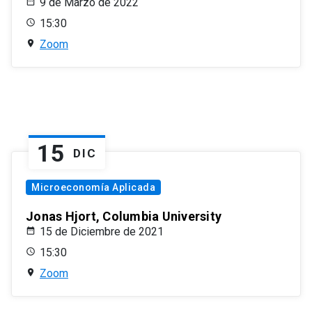
9 de Marzo de 2022
15:30
Zoom
15
DIC
Microeconomía Aplicada
Jonas Hjort, Columbia University
15 de Diciembre de 2021
15:30
Zoom