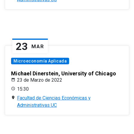
23
MAR
Microeconomía Aplicada
Michael Dinerstein, University of Chicago
23 de Marzo de 2022
15:30
Facultad de Ciencias Económicas y
Administrativas UC