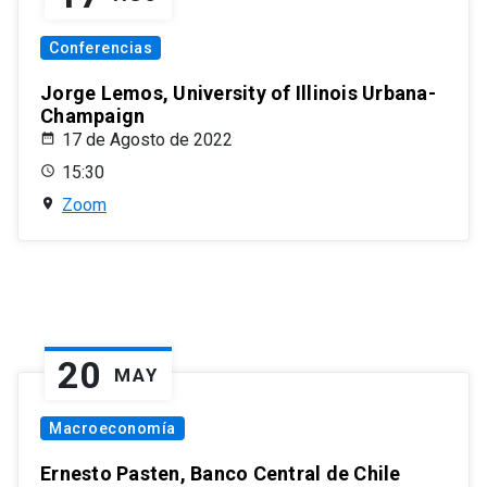
Conferencias
Jorge Lemos, University of Illinois Urbana-
Champaign
17 de Agosto de 2022
15:30
Zoom
20
MAY
Macroeconomía
Ernesto Pasten, Banco Central de Chile