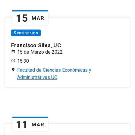
15
MAR
Seminarios
Francisco Silva, UC
15 de Marzo de 2022
15:30
Facultad de Ciencias Económicas y
Administrativas UC
11
MAR