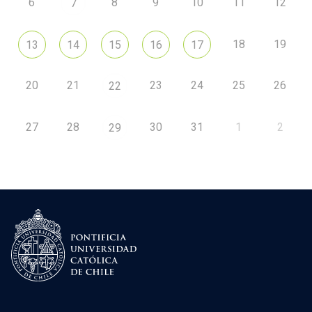
6
8
9
10
11
12
7
18
19
13
14
15
16
17
20
21
23
24
25
26
22
27
28
30
31
1
2
29