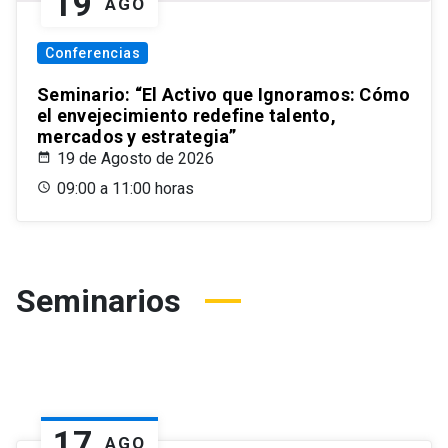
19
AGO
Conferencias
Seminario: “El Activo que Ignoramos: Cómo
el envejecimiento redefine talento,
mercados y estrategia”
19 de Agosto de 2026
09:00 a 11:00 horas
Seminarios
17
AGO