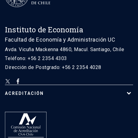
Instituto de Economía
Facultad de Economía y Administración UC
Avda. Vicuña Mackenna 4860, Macul. Santiago, Chile
Teléfono: +56 2 2354 4303
Dirección de Postgrado: +56 2 2354 4028
ACREDITACIÓN