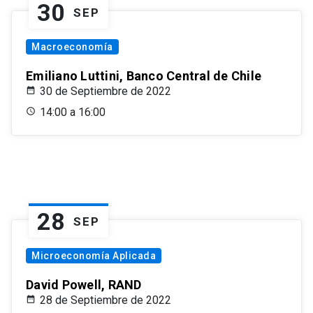
30
SEP
Macroeconomía
Emiliano Luttini, Banco Central de Chile
30 de Septiembre de 2022
14:00 a 16:00
28
SEP
Microeconomía Aplicada
David Powell, RAND
28 de Septiembre de 2022