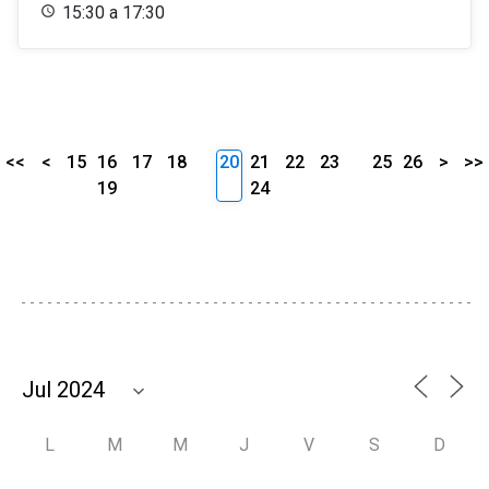
15:30 a 17:30
<<
<
15
16
17
18
20
21
22
23
25
26
>
>>
19
24
L
M
M
J
V
S
D