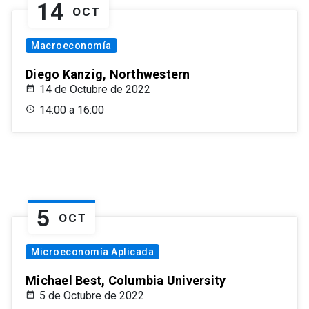
14
OCT
Macroeconomía
Diego Kanzig, Northwestern
14 de Octubre de 2022
14:00 a 16:00
5
OCT
Microeconomía Aplicada
Michael Best, Columbia University
5 de Octubre de 2022