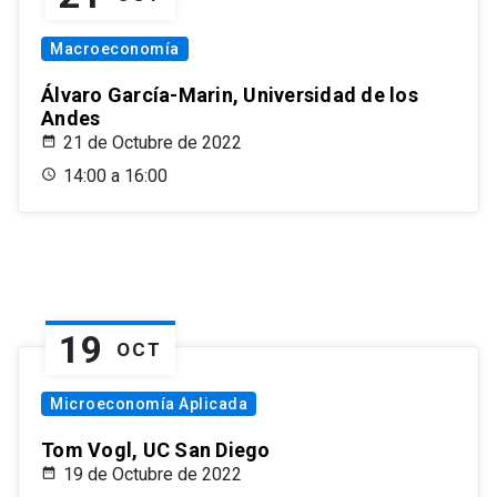
Macroeconomía
Álvaro García-Marin, Universidad de los
Andes
21 de Octubre de 2022
14:00 a 16:00
19
OCT
Microeconomía Aplicada
Tom Vogl, UC San Diego
19 de Octubre de 2022