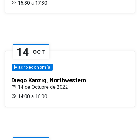
15:30 a 17:30
14
OCT
Macroeconomía
Diego Kanzig, Northwestern
14 de Octubre de 2022
14:00 a 16:00