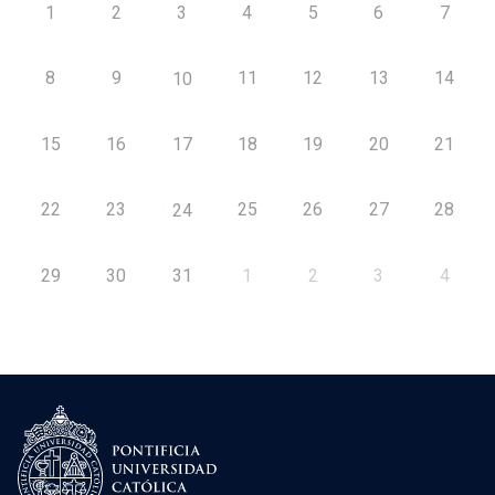
1
2
3
4
5
6
7
8
9
11
12
13
14
10
15
16
17
18
19
20
21
22
23
25
26
27
28
24
29
30
31
1
2
3
4