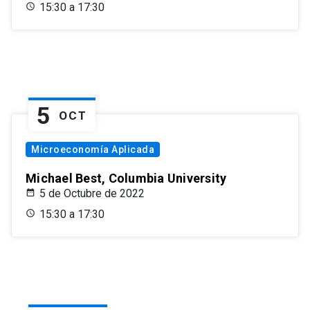
15:30 a 17:30
5
OCT
Microeconomía Aplicada
Michael Best, Columbia University
5 de Octubre de 2022
15:30 a 17:30