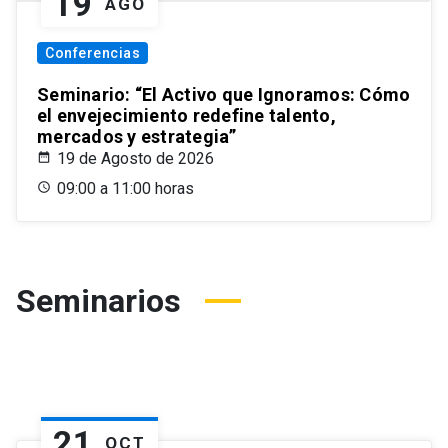
19
AGO
Conferencias
Seminario: “El Activo que Ignoramos: Cómo
el envejecimiento redefine talento,
mercados y estrategia”
19 de Agosto de 2026
09:00 a 11:00 horas
Seminarios
21
OCT