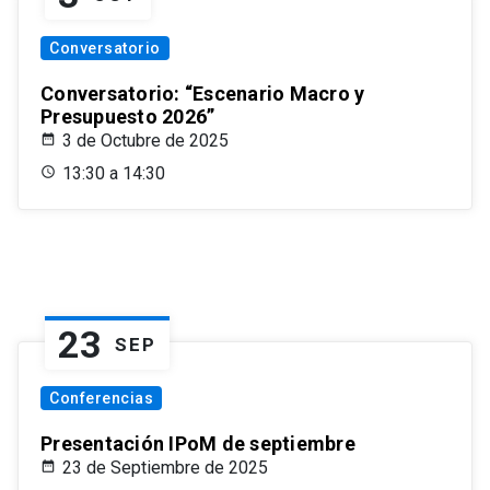
Conversatorio
Conversatorio: “Escenario Macro y
Presupuesto 2026”
3 de Octubre de 2025
13:30 a 14:30
23
SEP
Conferencias
Presentación IPoM de septiembre
23 de Septiembre de 2025