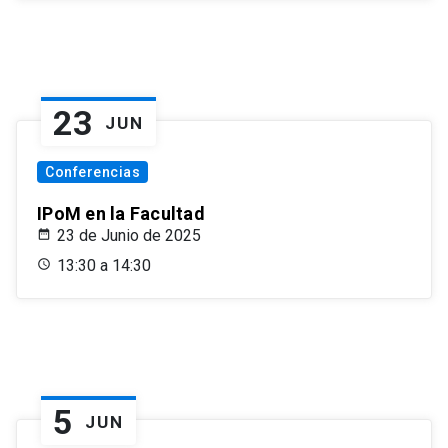
23
JUN
Conferencias
IPoM en la Facultad
23 de Junio de 2025
13:30 a 14:30
5
JUN