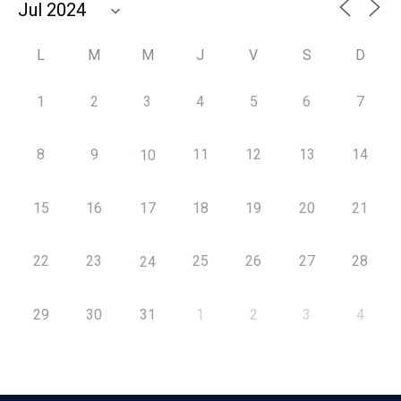
L
M
M
J
V
S
D
1
2
3
4
5
6
7
8
9
11
12
13
14
10
15
16
17
18
19
20
21
22
23
25
26
27
28
24
29
30
31
1
2
3
4