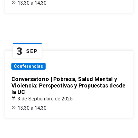
13:30 a 14:30
3
SEP
Conferencias
Conversatorio | Pobreza, Salud Mental y
Violencia: Perspectivas y Propuestas desde
la UC
3 de Septiembre de 2025
13:30 a 14:30