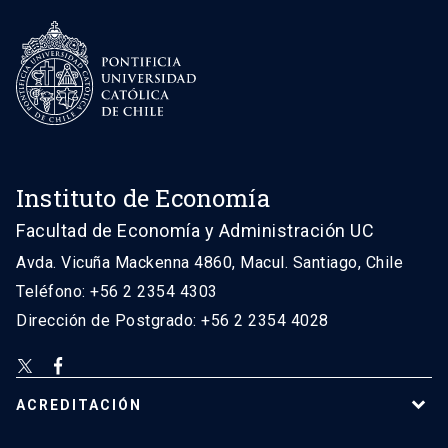
Instituto de Economía
Facultad de Economía y Administración UC
Avda. Vicuña Mackenna 4860, Macul. Santiago, Chile
Teléfono: +56 2 2354 4303
Dirección de Postgrado: +56 2 2354 4028
ACREDITACIÓN