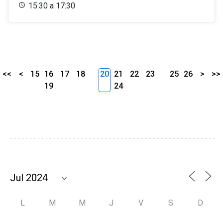
15:30 a 17:30
<<
<
15
16
17
18
20
21
22
23
25
26
>
>>
19
24
L
M
M
J
V
S
D