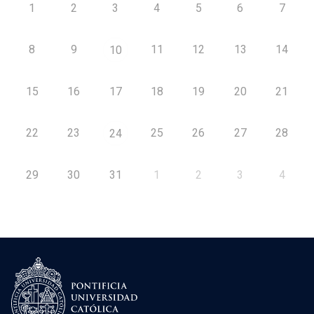
1
2
3
4
5
6
7
8
9
11
12
13
14
10
15
16
17
18
19
20
21
22
23
25
26
27
28
24
29
30
31
1
2
3
4