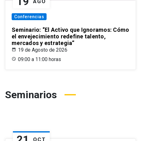
19
AGO
Conferencias
Seminario: “El Activo que Ignoramos: Cómo
el envejecimiento redefine talento,
mercados y estrategia”
19 de Agosto de 2026
09:00 a 11:00 horas
Seminarios
21
OCT