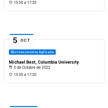
15:30 a 17:30
5
OCT
Microeconomía Aplicada
Michael Best, Columbia University
5 de Octubre de 2022
15:30 a 17:30