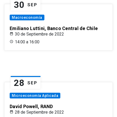
30
SEP
Macroeconomía
Emiliano Luttini, Banco Central de Chile
30 de Septiembre de 2022
14:00 a 16:00
28
SEP
Microeconomía Aplicada
David Powell, RAND
28 de Septiembre de 2022