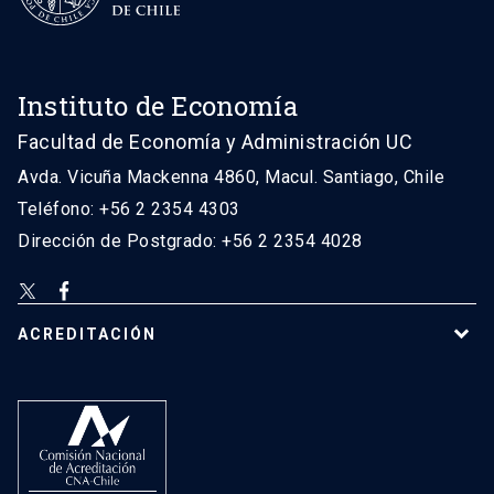
Instituto de Economía
Facultad de Economía y Administración UC
Avda. Vicuña Mackenna 4860, Macul. Santiago, Chile
Teléfono: +56 2 2354 4303
Dirección de Postgrado: +56 2 2354 4028
ACREDITACIÓN