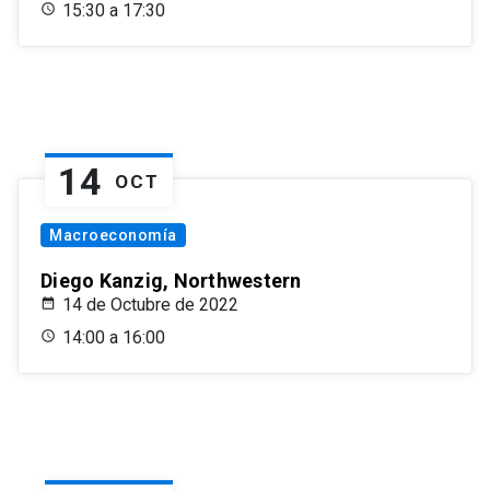
15:30 a 17:30
14
OCT
Macroeconomía
Diego Kanzig, Northwestern
14 de Octubre de 2022
14:00 a 16:00