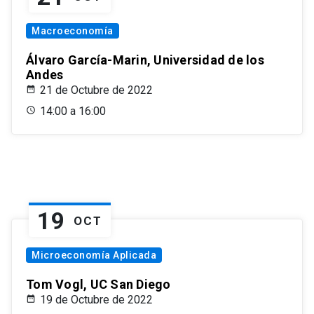
Macroeconomía
Álvaro García-Marin, Universidad de los
Andes
21 de Octubre de 2022
14:00 a 16:00
19
OCT
Microeconomía Aplicada
Tom Vogl, UC San Diego
19 de Octubre de 2022