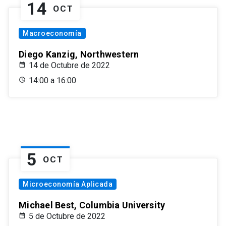
14
OCT
Macroeconomía
Diego Kanzig, Northwestern
14 de Octubre de 2022
14:00 a 16:00
5
OCT
Microeconomía Aplicada
Michael Best, Columbia University
5 de Octubre de 2022