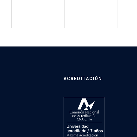
ACREDITACIÓN