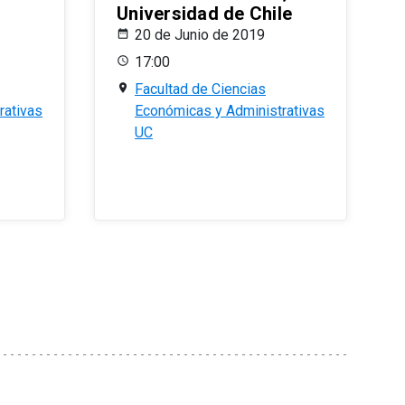
Universidad de Chile
20 de Junio de 2019
17:00
Facultad de Ciencias
rativas
Económicas y Administrativas
UC