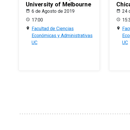
University of Melbourne
Chic
6 de Agosto de 2019
24 
17:00
15:
Facultad de Ciencias
Fac
Económicas y Administrativas
Eco
UC
UC