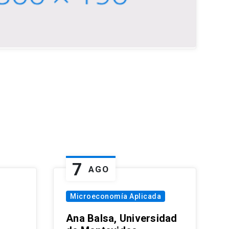
7
AGO
Microeconomía Aplicada
Ana Balsa, Universidad