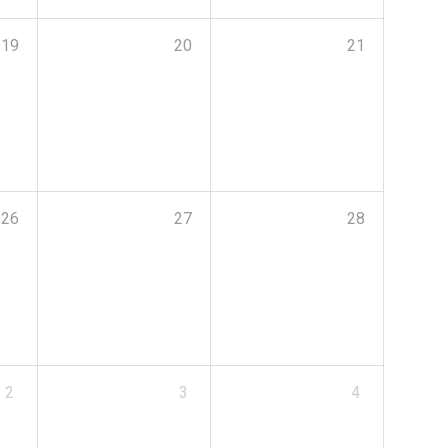
19
20
21
26
27
28
2
3
4