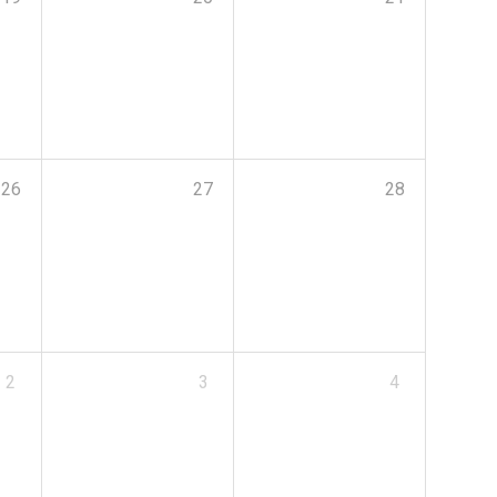
26
27
28
2
3
4