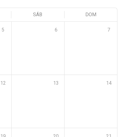
SÁB
DOM
5
6
7
12
13
14
19
20
21