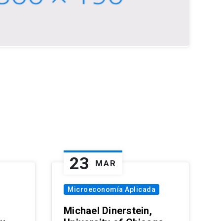
23
MAR
Microeconomía Aplicada
Michael Dinerstein,