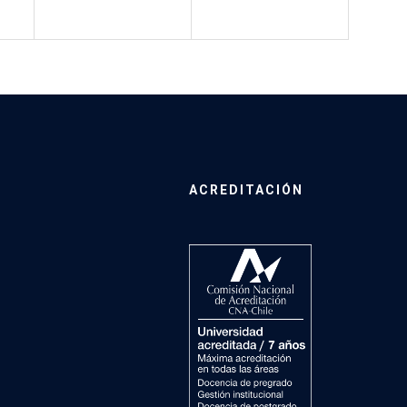
ACREDITACIÓN