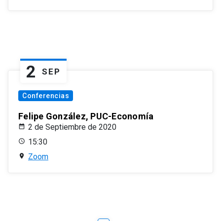
2
SEP
Conferencias
Felipe González, PUC-Economía
2 de Septiembre de 2020
15:30
Zoom