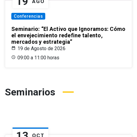
19
AGO
Conferencias
Seminario: “El Activo que Ignoramos: Cómo
el envejecimiento redefine talento,
mercados y estrategia”
19 de Agosto de 2026
09:00 a 11:00 horas
Seminarios
13
OCT