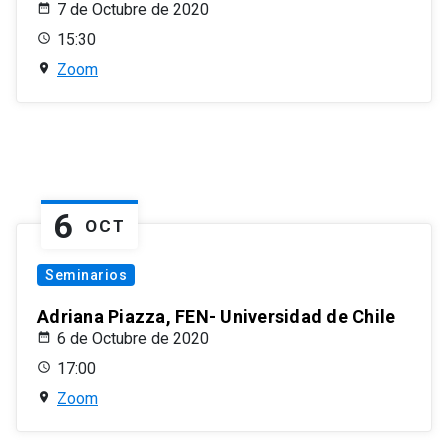
7 de Octubre de 2020
15:30
Zoom
6
OCT
Seminarios
Adriana Piazza, FEN- Universidad de Chile
6 de Octubre de 2020
17:00
Zoom