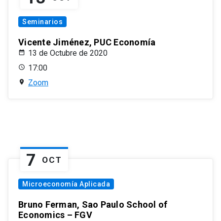
Seminarios
Vicente Jiménez, PUC Economía
13 de Octubre de 2020
17:00
Zoom
7
OCT
Microeconomía Aplicada
Bruno Ferman, Sao Paulo School of
Economics – FGV