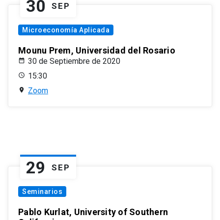
30
SEP
Microeconomía Aplicada
Mounu Prem, Universidad del Rosario
30 de Septiembre de 2020
15:30
Zoom
29
SEP
Seminarios
Pablo Kurlat, University of Southern