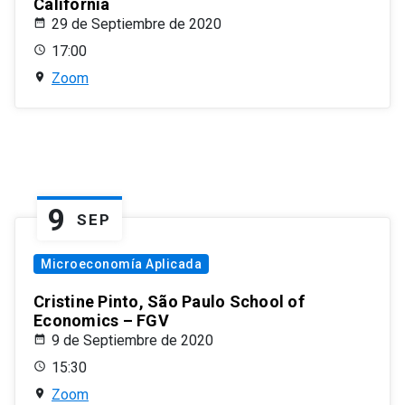
California
29 de Septiembre de 2020
17:00
Zoom
9
SEP
Microeconomía Aplicada
Cristine Pinto, São Paulo School of
Economics – FGV
9 de Septiembre de 2020
15:30
Zoom