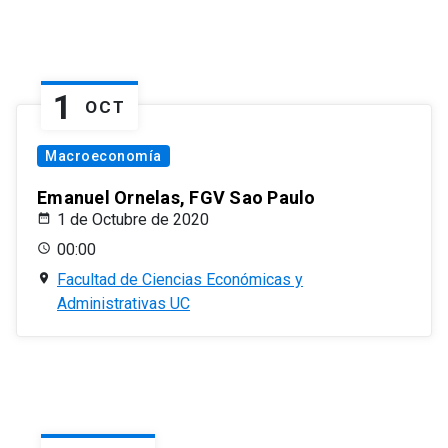
1
OCT
Macroeconomía
Emanuel Ornelas, FGV Sao Paulo
1 de Octubre de 2020
00:00
Facultad de Ciencias Económicas y
Administrativas UC