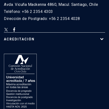
Avda. Vicuña Mackenna 4860, Macul. Santiago, Chile
Teléfono: +56 2 2354 4303
Dirección de Postgrado: +56 2 2354 4028
ACREDITACIÓN